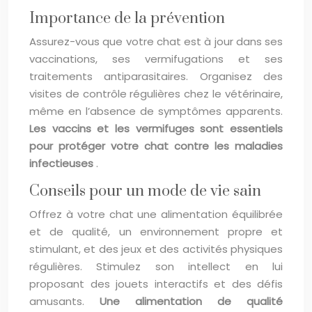
Importance de la prévention
Assurez-vous que votre chat est à jour dans ses
vaccinations, ses vermifugations et ses
traitements antiparasitaires. Organisez des
visites de contrôle régulières chez le vétérinaire,
même en l’absence de symptômes apparents.
Les vaccins et les vermifuges sont essentiels
pour protéger votre chat contre les maladies
infectieuses
.
Conseils pour un mode de vie sain
Offrez à votre chat une alimentation équilibrée
et de qualité, un environnement propre et
stimulant, et des jeux et des activités physiques
régulières. Stimulez son intellect en lui
proposant des jouets interactifs et des défis
amusants.
Une alimentation de qualité