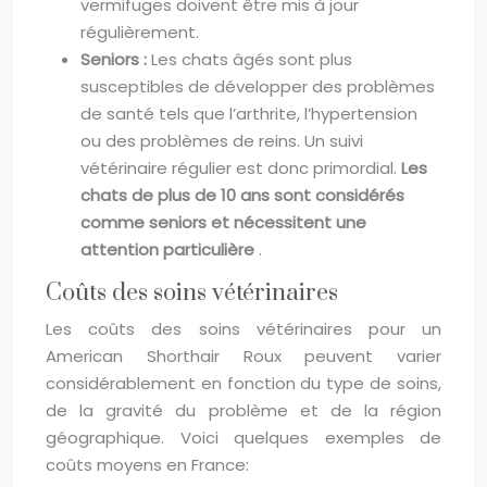
vermifuges doivent être mis à jour
régulièrement.
Seniors :
Les chats âgés sont plus
susceptibles de développer des problèmes
de santé tels que l’arthrite, l’hypertension
ou des problèmes de reins. Un suivi
vétérinaire régulier est donc primordial.
Les
chats de plus de 10 ans sont considérés
comme seniors et nécessitent une
attention particulière
.
Coûts des soins vétérinaires
Les coûts des soins vétérinaires pour un
American Shorthair Roux peuvent varier
considérablement en fonction du type de soins,
de la gravité du problème et de la région
géographique. Voici quelques exemples de
coûts moyens en France: