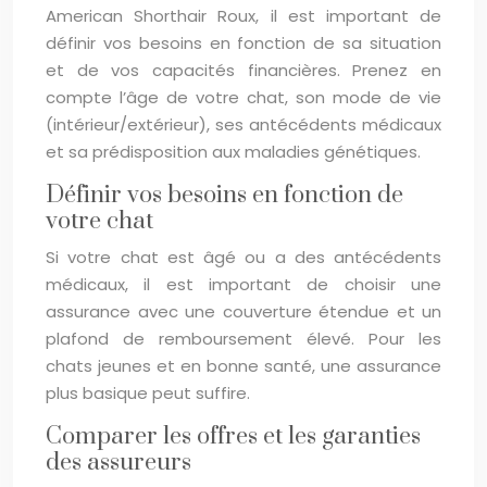
American Shorthair Roux, il est important de
définir vos besoins en fonction de sa situation
et de vos capacités financières. Prenez en
compte l’âge de votre chat, son mode de vie
(intérieur/extérieur), ses antécédents médicaux
et sa prédisposition aux maladies génétiques.
Définir vos besoins en fonction de
votre chat
Si votre chat est âgé ou a des antécédents
médicaux, il est important de choisir une
assurance avec une couverture étendue et un
plafond de remboursement élevé. Pour les
chats jeunes et en bonne santé, une assurance
plus basique peut suffire.
Comparer les offres et les garanties
des assureurs