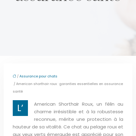
/
Assurance pour chats
/ American shorthair roux : garanties essentielles en assurance
santé
American Shorthair Roux, un félin au
L’
charme irrésistible et à la robustesse
reconnue, mérite une protection à la
hauteur de sa vitalité. Ce chat au pelage roux et
aux yeux verts émeraude est apprécié pour son