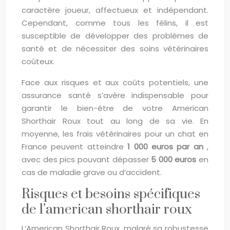
caractère joueur, affectueux et indépendant.
Cependant, comme tous les félins, il est
susceptible de développer des problèmes de
santé et de nécessiter des soins vétérinaires
coûteux.
Face aux risques et aux coûts potentiels, une
assurance santé s’avère indispensable pour
garantir le bien-être de votre American
Shorthair Roux tout au long de sa vie. En
moyenne, les frais vétérinaires pour un chat en
France peuvent atteindre
1 000 euros par an
,
avec des pics pouvant dépasser
5 000 euros
en
cas de maladie grave ou d’accident.
Risques et besoins spécifiques
de l’american shorthair roux
L’American Shorthair Roux, malgré sa robustesse