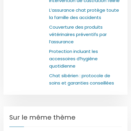
intervention de castration féline
L’assurance chat protège toute
la famille des accidents
Couverture des produits
vétérinaires préventifs par
l’assurance
Protection incluant les
accessoires d’hygiène
quotidienne
Chat sibérien : protocole de
soins et garanties conseillées
Sur le même thème