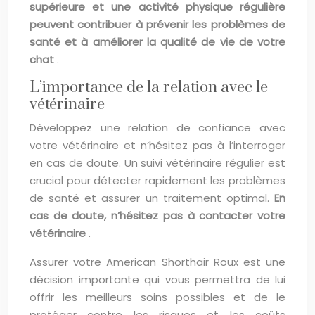
supérieure et une activité physique régulière
peuvent contribuer à prévenir les problèmes de
santé et à améliorer la qualité de vie de votre
chat
.
L’importance de la relation avec le
vétérinaire
Développez une relation de confiance avec
votre vétérinaire et n’hésitez pas à l’interroger
en cas de doute. Un suivi vétérinaire régulier est
crucial pour détecter rapidement les problèmes
de santé et assurer un traitement optimal.
En
cas de doute, n’hésitez pas à contacter votre
vétérinaire
.
Assurer votre American Shorthair Roux est une
décision importante qui vous permettra de lui
offrir les meilleurs soins possibles et de le
protéger contre les risques et les coûts