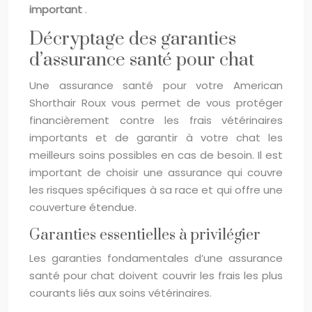
important
.
Décryptage des garanties
d’assurance santé pour chat
Une assurance santé pour votre American
Shorthair Roux vous permet de vous protéger
financièrement contre les frais vétérinaires
importants et de garantir à votre chat les
meilleurs soins possibles en cas de besoin. Il est
important de choisir une assurance qui couvre
les risques spécifiques à sa race et qui offre une
couverture étendue.
Garanties essentielles à privilégier
Les garanties fondamentales d’une assurance
santé pour chat doivent couvrir les frais les plus
courants liés aux soins vétérinaires.