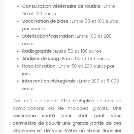
Consultation vétérinaire de routine :
Entre
50 et 100 euros.
Vaccination de base :
Entre 50 et 100 euros
par vaccin.
Stérilisation/castration :
Entre 100 et 200
euros.
Radiographie :
Entre 50 et 100 euros.
Analyse de sang :
Entre 50 et 150 euros.
Hospitalisation :
Entre 50 et 200 euros par
jour.
Intervention chirurgicale :
Entre 200 et 5 000
euros.
Ces coûts peuvent être multipliés en cas de
complications ou de maladies graves.
Une
assurance santé pour chat peut vous
permettre de couvrir une grande partie de ces
dépenses et de vous éviter un stress financier