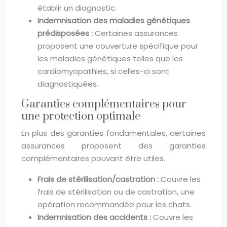
établir un diagnostic.
Indemnisation des maladies génétiques
prédisposées :
Certaines assurances
proposent une couverture spécifique pour
les maladies génétiques telles que les
cardiomyopathies, si celles-ci sont
diagnostiquées.
Garanties complémentaires pour
une protection optimale
En plus des garanties fondamentales, certaines
assurances proposent des garanties
complémentaires pouvant être utiles.
Frais de stérilisation/castration :
Couvre les
frais de stérilisation ou de castration, une
opération recommandée pour les chats.
Indemnisation des accidents :
Couvre les