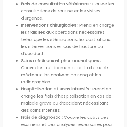
Frais de consultation vétérinaire :
Couvre les
consultations de routine et les visites
d’urgence.
Interventions chirurgicales :
Prend en charge
les frais liés aux opérations nécessaires,
telles que les stérilisations, les castrations,
les interventions en cas de fracture ou
d’accident.
Soins médicaux et pharmaceutiques :
Couvre les médicaments, les traitements
médicaux, les analyses de sang et les
radiographies.
Hospitalisation et soins intensifs :
Prend en
charge les frais d’hospitalisation en cas de
maladie grave ou d’accident nécessitant
des soins intensifs.
Frais de diagnostic :
Couvre les coûts des
examens et des analyses nécessaires pour