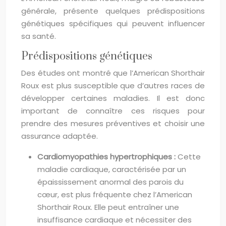
générale, présente quelques prédispositions
génétiques spécifiques qui peuvent influencer
sa santé.
Prédispositions génétiques
Des études ont montré que l’American Shorthair
Roux est plus susceptible que d’autres races de
développer certaines maladies. Il est donc
important de connaître ces risques pour
prendre des mesures préventives et choisir une
assurance adaptée.
Cardiomyopathies hypertrophiques :
Cette
maladie cardiaque, caractérisée par un
épaississement anormal des parois du
cœur, est plus fréquente chez l’American
Shorthair Roux. Elle peut entraîner une
insuffisance cardiaque et nécessiter des