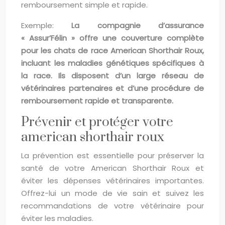
remboursement simple et rapide.
Exemple:
La compagnie d’assurance
« Assur’Félin » offre une couverture complète
pour les chats de race American Shorthair Roux,
incluant les maladies génétiques spécifiques à
la race. Ils disposent d’un large réseau de
vétérinaires partenaires et d’une procédure de
remboursement rapide et transparente.
Prévenir et protéger votre
american shorthair roux
La prévention est essentielle pour préserver la
santé de votre American Shorthair Roux et
éviter les dépenses vétérinaires importantes.
Offrez-lui un mode de vie sain et suivez les
recommandations de votre vétérinaire pour
éviter les maladies.