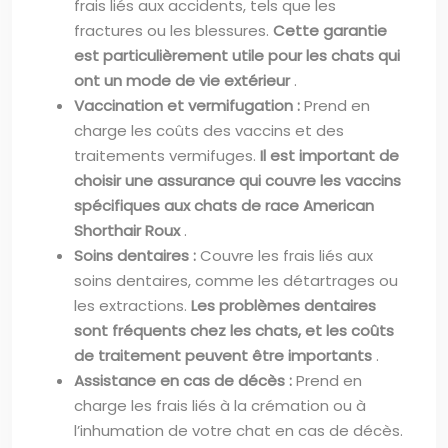
frais liés aux accidents, tels que les
fractures ou les blessures.
Cette garantie
est particulièrement utile pour les chats qui
ont un mode de vie extérieur
.
Vaccination et vermifugation :
Prend en
charge les coûts des vaccins et des
traitements vermifuges.
Il est important de
choisir une assurance qui couvre les vaccins
spécifiques aux chats de race American
Shorthair Roux
.
Soins dentaires :
Couvre les frais liés aux
soins dentaires, comme les détartrages ou
les extractions.
Les problèmes dentaires
sont fréquents chez les chats, et les coûts
de traitement peuvent être importants
.
Assistance en cas de décès :
Prend en
charge les frais liés à la crémation ou à
l’inhumation de votre chat en cas de décès.