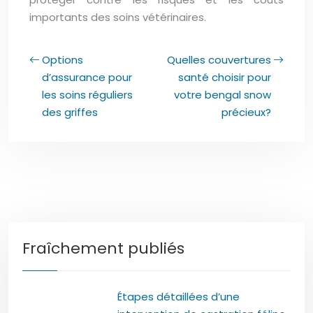
importants des soins vétérinaires.
Options
Quelles couvertures
d’assurance pour
santé choisir pour
les soins réguliers
votre bengal snow
des griffes
précieux?
Fraîchement publiés
Étapes détaillées d’une