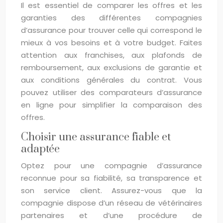
Il est essentiel de comparer les offres et les
garanties des différentes compagnies
d’assurance pour trouver celle qui correspond le
mieux à vos besoins et à votre budget. Faites
attention aux franchises, aux plafonds de
remboursement, aux exclusions de garantie et
aux conditions générales du contrat. Vous
pouvez utiliser des comparateurs d’assurance
en ligne pour simplifier la comparaison des
offres.
Choisir une assurance fiable et
adaptée
Optez pour une compagnie d’assurance
reconnue pour sa fiabilité, sa transparence et
son service client. Assurez-vous que la
compagnie dispose d’un réseau de vétérinaires
partenaires et d’une procédure de