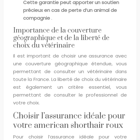
Cette garantie peut apporter un soutien
précieux en cas de perte d’un animal de
compagnie
.
Importance de la couverture
géographique et de la liberté de
choix du vétérinaire
Il est important de choisir une assurance avec
une couverture géographique étendue, vous
permettant de consulter un vétérinaire dans
toute la France. La liberté de choix du vétérinaire
est également un critère essentiel, vous
permettant de consulter le professionnel de
votre choix.
Choisir l’assurance idéale pour
votre american shorthair roux
Pour choisir l’assurance idéale pour votre