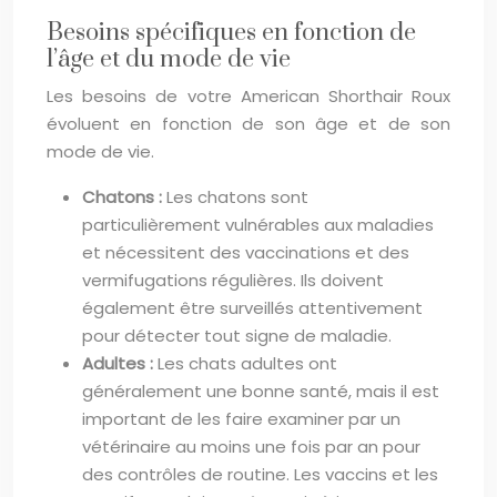
Besoins spécifiques en fonction de
l’âge et du mode de vie
Les besoins de votre American Shorthair Roux
évoluent en fonction de son âge et de son
mode de vie.
Chatons :
Les chatons sont
particulièrement vulnérables aux maladies
et nécessitent des vaccinations et des
vermifugations régulières. Ils doivent
également être surveillés attentivement
pour détecter tout signe de maladie.
Adultes :
Les chats adultes ont
généralement une bonne santé, mais il est
important de les faire examiner par un
vétérinaire au moins une fois par an pour
des contrôles de routine. Les vaccins et les