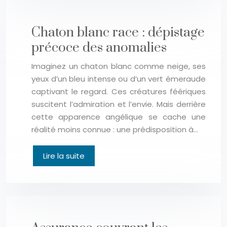
Chaton blanc race : dépistage
précoce des anomalies
Imaginez un chaton blanc comme neige, ses
yeux d’un bleu intense ou d’un vert émeraude
captivant le regard. Ces créatures féériques
suscitent l’admiration et l’envie. Mais derrière
cette apparence angélique se cache une
réalité moins connue : une prédisposition à…
Lire la suite