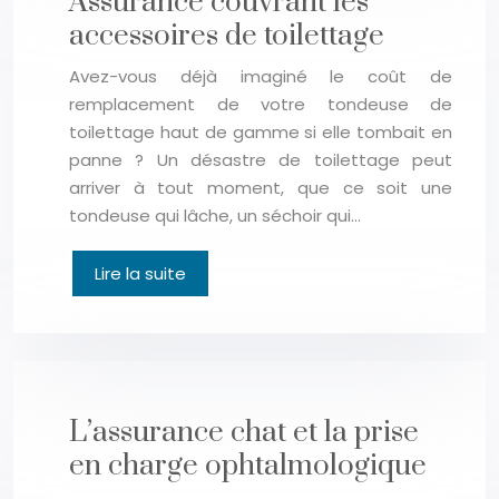
Assurance couvrant les
accessoires de toilettage
Avez-vous déjà imaginé le coût de
remplacement de votre tondeuse de
toilettage haut de gamme si elle tombait en
panne ? Un désastre de toilettage peut
arriver à tout moment, que ce soit une
tondeuse qui lâche, un séchoir qui…
Lire la suite
L’assurance chat et la prise
en charge ophtalmologique