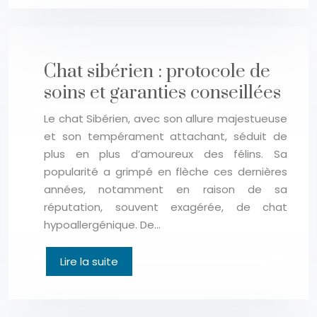
Chat sibérien : protocole de
soins et garanties conseillées
Le chat Sibérien, avec son allure majestueuse
et son tempérament attachant, séduit de
plus en plus d’amoureux des félins. Sa
popularité a grimpé en flèche ces dernières
années, notamment en raison de sa
réputation, souvent exagérée, de chat
hypoallergénique. De…
Lire la suite