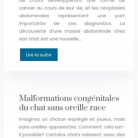
de chats développeront une forme de
cancer au cours de leur vie, et les néoplasies
abdominales représentent une part
importante de ces diagnostics. La
découverte d’une masse abdominale chez
son chat est une nouvelle…
Lire la suite
Malformations congénitales
du chat sans oreille race
Imaginez un chaton espiègle et joueur, mais
sans oreilles apparentes. Comment cela est-
il possible? Certains chats naissent avec des