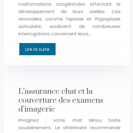
malformations congénitales affectant le
développement de leurs oreilles. Ces
anomalies, comme l’aplasie et l’hypoplasie
auriculaire, soulèvent de nombreuses
interrogations concernant leurs…
Lire la suite
L’assurance chat et la
couverture des examens
d’imagerie
Imaginez : votre chat Minou boite
soudainement. Le vétérinaire recommande