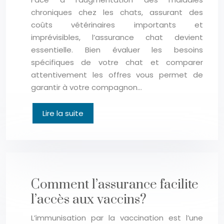
chroniques chez les chats, assurant des
coûts vétérinaires importants et
imprévisibles, l’assurance chat devient
essentielle. Bien évaluer les besoins
spécifiques de votre chat et comparer
attentivement les offres vous permet de
garantir à votre compagnon…
Lire la suite
Comment l’assurance facilite
l’accès aux vaccins?
L’immunisation par la vaccination est l’une