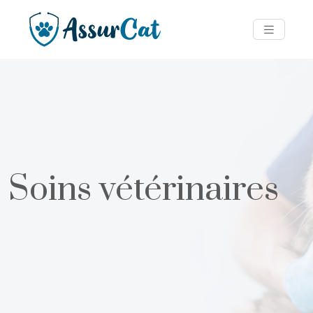
Soins vétérinaires