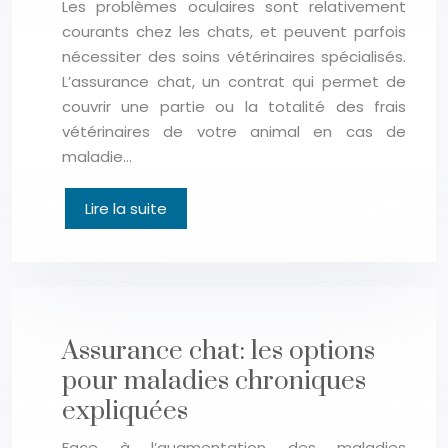
Les problèmes oculaires sont relativement
courants chez les chats, et peuvent parfois
nécessiter des soins vétérinaires spécialisés.
L’assurance chat, un contrat qui permet de
couvrir une partie ou la totalité des frais
vétérinaires de votre animal en cas de
maladie…
Lire la suite
Assurance chat: les options
pour maladies chroniques
expliquées
Face à l’augmentation des maladies