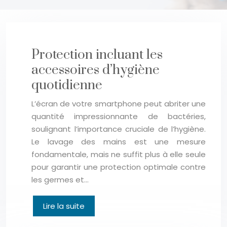
Protection incluant les
accessoires d’hygiène
quotidienne
L’écran de votre smartphone peut abriter une
quantité impressionnante de bactéries,
soulignant l’importance cruciale de l’hygiène.
Le lavage des mains est une mesure
fondamentale, mais ne suffit plus à elle seule
pour garantir une protection optimale contre
les germes et…
Lire la suite