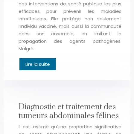
des interventions de santé publique les plus
efficaces pour prévenir les maladies
infectieuses. Elle protège non seulement
l’individu vacciné, mais aussi la communauté
dans son ensemble, en limitant la
propagation des agents pathogènes.
Malgré…
Lire la suite
Diagnostic et traitement des
tumeurs abdominales félines
Il est estimé qu’une proportion significative