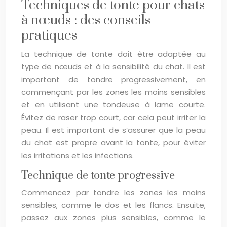
Techniques de tonte pour chats
à nœuds : des conseils
pratiques
La technique de tonte doit être adaptée au
type de nœuds et à la sensibilité du chat. Il est
important de tondre progressivement, en
commençant par les zones les moins sensibles
et en utilisant une tondeuse à lame courte.
Évitez de raser trop court, car cela peut irriter la
peau. Il est important de s’assurer que la peau
du chat est propre avant la tonte, pour éviter
les irritations et les infections.
Technique de tonte progressive
Commencez par tondre les zones les moins
sensibles, comme le dos et les flancs. Ensuite,
passez aux zones plus sensibles, comme le