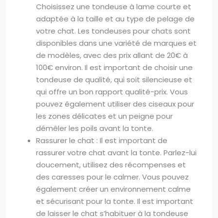
Choisissez une tondeuse à lame courte et
adaptée à la taille et au type de pelage de
votre chat. Les tondeuses pour chats sont
disponibles dans une variété de marques et
de modèles, avec des prix allant de 20€ à
100€ environ. Il est important de choisir une
tondeuse de qualité, qui soit silencieuse et
qui offre un bon rapport qualité-prix. Vous
pouvez également utiliser des ciseaux pour
les zones délicates et un peigne pour
démêler les poils avant la tonte.
Rassurer le chat : Il est important de
rassurer votre chat avant la tonte. Parlez-lui
doucement, utilisez des récompenses et
des caresses pour le calmer. Vous pouvez
également créer un environnement calme
et sécurisant pour la tonte. Il est important
de laisser le chat s’habituer à la tondeuse