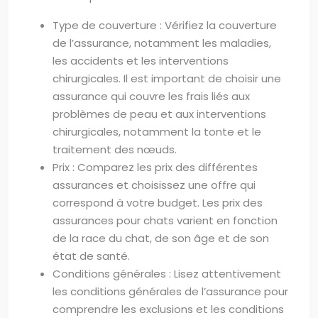
Type de couverture : Vérifiez la couverture
de l’assurance, notamment les maladies,
les accidents et les interventions
chirurgicales. Il est important de choisir une
assurance qui couvre les frais liés aux
problèmes de peau et aux interventions
chirurgicales, notamment la tonte et le
traitement des nœuds.
Prix : Comparez les prix des différentes
assurances et choisissez une offre qui
correspond à votre budget. Les prix des
assurances pour chats varient en fonction
de la race du chat, de son âge et de son
état de santé.
Conditions générales : Lisez attentivement
les conditions générales de l’assurance pour
comprendre les exclusions et les conditions