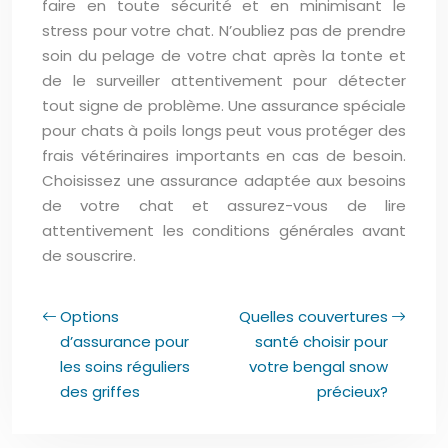
faire en toute sécurité et en minimisant le
stress pour votre chat. N’oubliez pas de prendre
soin du pelage de votre chat après la tonte et
de le surveiller attentivement pour détecter
tout signe de problème. Une assurance spéciale
pour chats à poils longs peut vous protéger des
frais vétérinaires importants en cas de besoin.
Choisissez une assurance adaptée aux besoins
de votre chat et assurez-vous de lire
attentivement les conditions générales avant
de souscrire.
Options
Quelles couvertures
d’assurance pour
santé choisir pour
les soins réguliers
votre bengal snow
des griffes
précieux?