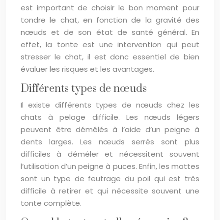
est important de choisir le bon moment pour
tondre le chat, en fonction de la gravité des
nœuds et de son état de santé général. En
effet, la tonte est une intervention qui peut
stresser le chat, il est donc essentiel de bien
évaluer les risques et les avantages.
Différents types de nœuds
Il existe différents types de nœuds chez les
chats à pelage difficile. Les nœuds légers
peuvent être démêlés à l’aide d’un peigne à
dents larges. Les nœuds serrés sont plus
difficiles à démêler et nécessitent souvent
l’utilisation d’un peigne à puces. Enfin, les mattes
sont un type de feutrage du poil qui est très
difficile à retirer et qui nécessite souvent une
tonte complète.