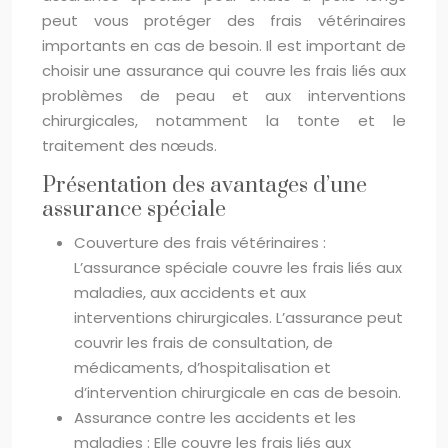
peut vous protéger des frais vétérinaires
importants en cas de besoin. Il est important de
choisir une assurance qui couvre les frais liés aux
problèmes de peau et aux interventions
chirurgicales, notamment la tonte et le
traitement des nœuds.
Présentation des avantages d’une
assurance spéciale
Couverture des frais vétérinaires :
L’assurance spéciale couvre les frais liés aux
maladies, aux accidents et aux
interventions chirurgicales. L’assurance peut
couvrir les frais de consultation, de
médicaments, d’hospitalisation et
d’intervention chirurgicale en cas de besoin.
Assurance contre les accidents et les
maladies : Elle couvre les frais liés aux