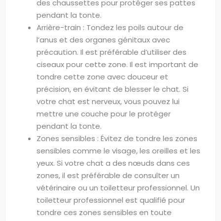
des chaussettes pour protéger ses pattes
pendant la tonte.
Arrière-train : Tondez les poils autour de
l’anus et des organes génitaux avec
précaution. Il est préférable d’utiliser des
ciseaux pour cette zone. Il est important de
tondre cette zone avec douceur et
précision, en évitant de blesser le chat. Si
votre chat est nerveux, vous pouvez lui
mettre une couche pour le protéger
pendant la tonte.
Zones sensibles : Évitez de tondre les zones
sensibles comme le visage, les oreilles et les
yeux. Si votre chat a des nœuds dans ces
zones, il est préférable de consulter un
vétérinaire ou un toiletteur professionnel. Un
toiletteur professionnel est qualifié pour
tondre ces zones sensibles en toute