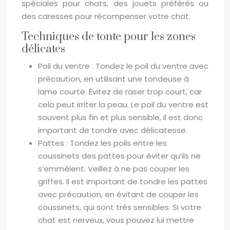
spéciales pour chats, des jouets préférés ou
des caresses pour récompenser votre chat.
Techniques de tonte pour les zones
délicates
Poil du ventre : Tondez le poil du ventre avec
précaution, en utilisant une tondeuse à
lame courte. Évitez de raser trop court, car
cela peut irriter la peau. Le poil du ventre est
souvent plus fin et plus sensible, il est donc
important de tondre avec délicatesse.
Pattes : Tondez les poils entre les
coussinets des pattes pour éviter qu’ils ne
s’emmêlent. Veillez à ne pas couper les
griffes. Il est important de tondre les pattes
avec précaution, en évitant de couper les
coussinets, qui sont très sensibles. Si votre
chat est nerveux, vous pouvez lui mettre