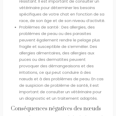
résistant. Il est important de consulter un
vétérinaire pour déterminer les besoins
spécifiques de votre chat en fonction de sa
race, de son âge et de son niveau d’activité.
Problèmes de santé : Des allergies, des
problèmes de peau ou des parasites
peuvent également rendre le pelage plus
fragile et susceptible de s’emmêler. Des
allergies alimentaires, des allergies aux
puces ou des dermatites peuvent
provoquer des démangeaisons et des
irritations, ce qui peut conduire à des
nœuds et à des problèmes de peau. En cas
de suspicion de problème de santé, il est
important de consulter un vétérinaire pour
un diagnostic et un traitement adaptés.
Conséquences négatives des nœuds