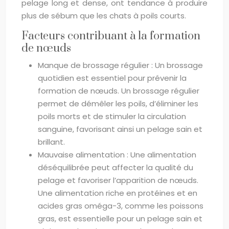
pelage long et dense, ont tendance à produire
plus de sébum que les chats à poils courts.
Facteurs contribuant à la formation
de nœuds
Manque de brossage régulier : Un brossage
quotidien est essentiel pour prévenir la
formation de nœuds. Un brossage régulier
permet de démêler les poils, d’éliminer les
poils morts et de stimuler la circulation
sanguine, favorisant ainsi un pelage sain et
brillant.
Mauvaise alimentation : Une alimentation
déséquilibrée peut affecter la qualité du
pelage et favoriser l’apparition de nœuds.
Une alimentation riche en protéines et en
acides gras oméga-3, comme les poissons
gras, est essentielle pour un pelage sain et