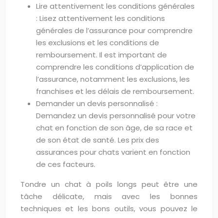
Lire attentivement les conditions générales
: Lisez attentivement les conditions
générales de l’assurance pour comprendre
les exclusions et les conditions de
remboursement. Il est important de
comprendre les conditions d’application de
l’assurance, notamment les exclusions, les
franchises et les délais de remboursement.
Demander un devis personnalisé :
Demandez un devis personnalisé pour votre
chat en fonction de son âge, de sa race et
de son état de santé. Les prix des
assurances pour chats varient en fonction
de ces facteurs.
Tondre un chat à poils longs peut être une
tâche délicate, mais avec les bonnes
techniques et les bons outils, vous pouvez le