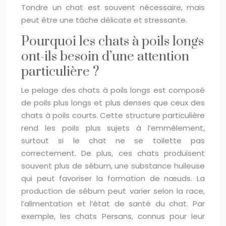
Tondre un chat est souvent nécessaire, mais
peut être une tâche délicate et stressante.
Pourquoi les chats à poils longs
ont-ils besoin d’une attention
particulière ?
Le pelage des chats à poils longs est composé
de poils plus longs et plus denses que ceux des
chats à poils courts. Cette structure particulière
rend les poils plus sujets à l’emmêlement,
surtout si le chat ne se toilette pas
correctement. De plus, ces chats produisent
souvent plus de sébum, une substance huileuse
qui peut favoriser la formation de nœuds. La
production de sébum peut varier selon la race,
l’alimentation et l’état de santé du chat. Par
exemple, les chats Persans, connus pour leur