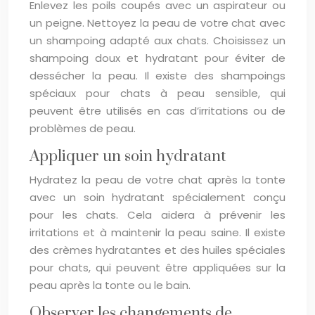
Enlevez les poils coupés avec un aspirateur ou
un peigne. Nettoyez la peau de votre chat avec
un shampoing adapté aux chats. Choisissez un
shampoing doux et hydratant pour éviter de
dessécher la peau. Il existe des shampoings
spéciaux pour chats à peau sensible, qui
peuvent être utilisés en cas d’irritations ou de
problèmes de peau.
Appliquer un soin hydratant
Hydratez la peau de votre chat après la tonte
avec un soin hydratant spécialement conçu
pour les chats. Cela aidera à prévenir les
irritations et à maintenir la peau saine. Il existe
des crèmes hydratantes et des huiles spéciales
pour chats, qui peuvent être appliquées sur la
peau après la tonte ou le bain.
Observer les changements de