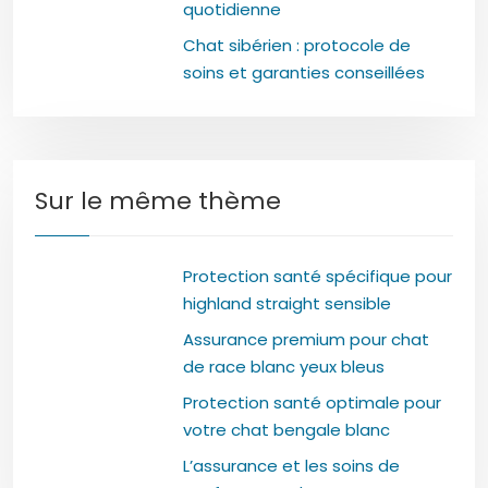
quotidienne
Chat sibérien : protocole de
soins et garanties conseillées
Sur le même thème
Protection santé spécifique pour
highland straight sensible
Assurance premium pour chat
de race blanc yeux bleus
Protection santé optimale pour
votre chat bengale blanc
L’assurance et les soins de