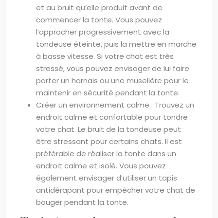
et au bruit qu’elle produit avant de
commencer la tonte. Vous pouvez
l’approcher progressivement avec la
tondeuse éteinte, puis la mettre en marche
à basse vitesse. Si votre chat est très
stressé, vous pouvez envisager de lui faire
porter un harnais ou une muselière pour le
maintenir en sécurité pendant la tonte.
Créer un environnement calme : Trouvez un
endroit calme et confortable pour tondre
votre chat. Le bruit de la tondeuse peut
être stressant pour certains chats. Il est
préférable de réaliser la tonte dans un
endroit calme et isolé. Vous pouvez
également envisager d’utiliser un tapis
antidérapant pour empêcher votre chat de
bouger pendant la tonte.