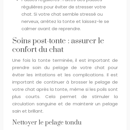
régulières pour éviter de stresser votre
chat. Si votre chat semble stressé ou
nerveux, arrêtez la tonte et laissez-le se
calmer avant de reprendre.
Soins post-tonte : assurer le
confort du chat
Une fois la tonte terminée, il est important de
prendre soin du pelage de votre chat pour
éviter les irritations et les complications. Il est
important de continuer à brosser le pelage de
votre chat après la tonte, même si les poils sont
plus courts. Cela permet de stimuler la
circulation sanguine et de maintenir un pelage
sain et brillant.
Nettoyer le pelage tondu