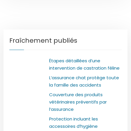
Fraîchement publiés
Étapes détaillées d’une
intervention de castration féline
L’assurance chat protège toute
la famille des accidents
Couverture des produits
vétérinaires préventifs par
l’assurance
Protection incluant les
accessoires d’hygiène