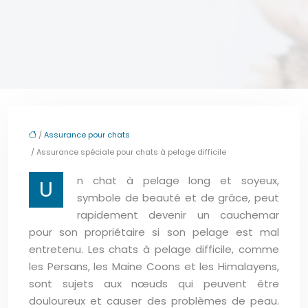
/
Assurance pour chats
/ Assurance spéciale pour chats à pelage difficile
n chat à pelage long et soyeux,
U
symbole de beauté et de grâce, peut
rapidement devenir un cauchemar
pour son propriétaire si son pelage est mal
entretenu. Les chats à pelage difficile, comme
les Persans, les Maine Coons et les Himalayens,
sont sujets aux nœuds qui peuvent être
douloureux et causer des problèmes de peau.