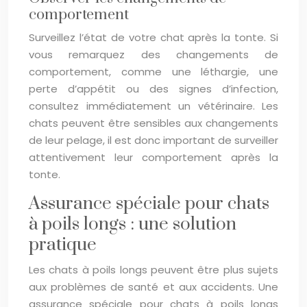
comportement
Surveillez l’état de votre chat après la tonte. Si
vous remarquez des changements de
comportement, comme une léthargie, une
perte d’appétit ou des signes d’infection,
consultez immédiatement un vétérinaire. Les
chats peuvent être sensibles aux changements
de leur pelage, il est donc important de surveiller
attentivement leur comportement après la
tonte.
Assurance spéciale pour chats
à poils longs : une solution
pratique
Les chats à poils longs peuvent être plus sujets
aux problèmes de santé et aux accidents. Une
assurance spéciale pour chats à poils longs