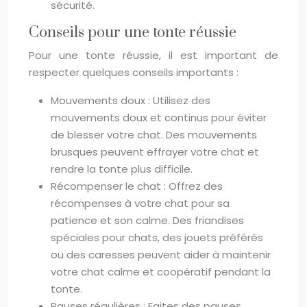
sécurité.
Conseils pour une tonte réussie
Pour une tonte réussie, il est important de
respecter quelques conseils importants :
Mouvements doux : Utilisez des
mouvements doux et continus pour éviter
de blesser votre chat. Des mouvements
brusques peuvent effrayer votre chat et
rendre la tonte plus difficile.
Récompenser le chat : Offrez des
récompenses à votre chat pour sa
patience et son calme. Des friandises
spéciales pour chats, des jouets préférés
ou des caresses peuvent aider à maintenir
votre chat calme et coopératif pendant la
tonte.
Pauses régulières : Faites des pauses