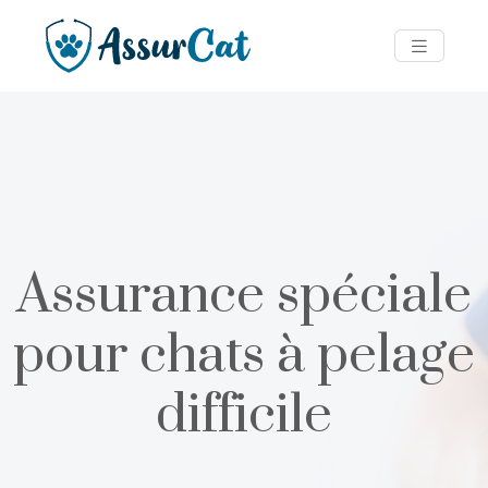
Assurance spéciale
pour chats à pelage
difficile