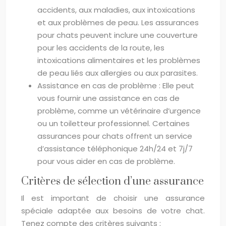
accidents, aux maladies, aux intoxications
et aux problèmes de peau. Les assurances
pour chats peuvent inclure une couverture
pour les accidents de la route, les
intoxications alimentaires et les problèmes
de peau liés aux allergies ou aux parasites.
Assistance en cas de problème : Elle peut
vous fournir une assistance en cas de
problème, comme un vétérinaire d’urgence
ou un toiletteur professionnel. Certaines
assurances pour chats offrent un service
d’assistance téléphonique 24h/24 et 7j/7
pour vous aider en cas de problème.
Critères de sélection d’une assurance
Il est important de choisir une assurance
spéciale adaptée aux besoins de votre chat.
Tenez compte des critères suivants :