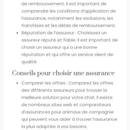
de remboursement. Il est important de
comprendre les conditions d’application de
l’assurance, notamment les exclusions, les
franchises et les délais de remboursement.
Réputation de l’assureur : Choisissez un
assureur réputé et fiable. Il est important de
choisir un assureur qui a une bonne
réputation et qui offre un service client de
qualité.
Conseils pour choisir une assurance
Comparer les offres : Comparez les offres
des différents assureurs pour trouver la
meilleure solution pour votre chat. Il existe
de nombreux sites web et comparateurs
d’assurances pour animaux de compagnie
qui peuvent vous aider à trouver l’assurance
la plus adaptée à vos besoins.