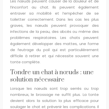
Les nœuds peuvent causer de la douleur et de
l’inconfort au chat. Ils peuvent également
entraver sa mobilité et l’empêcher de se
toiletter correctement. Dans les cas les plus
graves, les nœuds peuvent provoquer des
infections de la peau, des abcès ou même des
problèmes respiratoires. Les chats peuvent
également développer des mattes, une forme
de feutrage du poil qui est particulièrement
difficile à retirer et qui nécessite souvent une
tonte complète.
Tondre un chat à nœuds : une
solution nécessaire
Lorsque les nœuds sont trop serrés ou trop
nombreux, le brossage ne suffit plus. La tonte
devient alors la solution la plus efficace pour
soulager le chat et prévenir les complications. Il