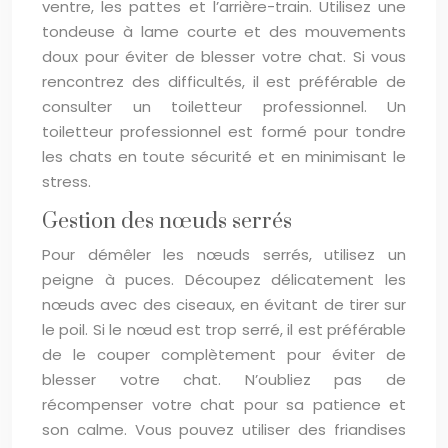
ventre, les pattes et l’arrière-train. Utilisez une
tondeuse à lame courte et des mouvements
doux pour éviter de blesser votre chat. Si vous
rencontrez des difficultés, il est préférable de
consulter un toiletteur professionnel. Un
toiletteur professionnel est formé pour tondre
les chats en toute sécurité et en minimisant le
stress.
Gestion des nœuds serrés
Pour démêler les nœuds serrés, utilisez un
peigne à puces. Découpez délicatement les
nœuds avec des ciseaux, en évitant de tirer sur
le poil. Si le nœud est trop serré, il est préférable
de le couper complètement pour éviter de
blesser votre chat. N’oubliez pas de
récompenser votre chat pour sa patience et
son calme. Vous pouvez utiliser des friandises