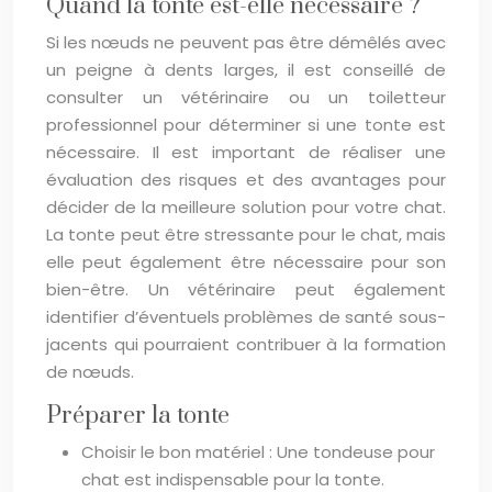
Quand la tonte est-elle nécessaire ?
Si les nœuds ne peuvent pas être démêlés avec
un peigne à dents larges, il est conseillé de
consulter un vétérinaire ou un toiletteur
professionnel pour déterminer si une tonte est
nécessaire. Il est important de réaliser une
évaluation des risques et des avantages pour
décider de la meilleure solution pour votre chat.
La tonte peut être stressante pour le chat, mais
elle peut également être nécessaire pour son
bien-être. Un vétérinaire peut également
identifier d’éventuels problèmes de santé sous-
jacents qui pourraient contribuer à la formation
de nœuds.
Préparer la tonte
Choisir le bon matériel : Une tondeuse pour
chat est indispensable pour la tonte.