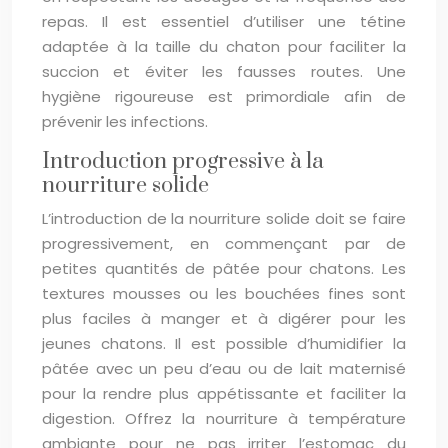
repas. Il est essentiel d’utiliser une tétine
adaptée à la taille du chaton pour faciliter la
succion et éviter les fausses routes. Une
hygiène rigoureuse est primordiale afin de
prévenir les infections.
Introduction progressive à la
nourriture solide
L’introduction de la nourriture solide doit se faire
progressivement, en commençant par de
petites quantités de pâtée pour chatons. Les
textures mousses ou les bouchées fines sont
plus faciles à manger et à digérer pour les
jeunes chatons. Il est possible d’humidifier la
pâtée avec un peu d’eau ou de lait maternisé
pour la rendre plus appétissante et faciliter la
digestion. Offrez la nourriture à température
ambiante pour ne pas irriter l’estomac du