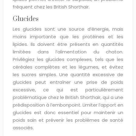
fréquent chez les British Shorthair.
Glucides
Les glucides sont une source d’énergie, mais
moins importante que les protéines et les
lipides. Ils doivent être présents en quantités
limitées dans l’alimentation du chaton.
Privilégiez les glucides complexes, tels que les
céréales complètes et les légumes, et évitez
les sucres simples. Une quantité excessive de
glucides peut entraîner une prise de poids
excessive, ce qui est particulièrement
problématique chez le British Shorthair, qui a une
prédisposition à l’embonpoint. Limiter l’apport en
glucides est donc essentiel pour maintenir un
poids sain et prévenir les problèmes de santé
associés.