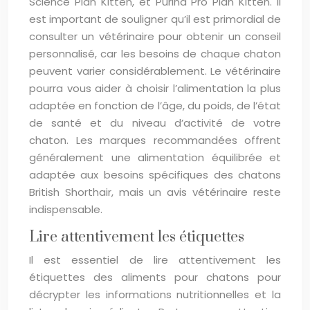
Science Plan Kitten, et Purina Pro Plan Kitten. Il
est important de souligner qu’il est primordial de
consulter un vétérinaire pour obtenir un conseil
personnalisé, car les besoins de chaque chaton
peuvent varier considérablement. Le vétérinaire
pourra vous aider à choisir l’alimentation la plus
adaptée en fonction de l’âge, du poids, de l’état
de santé et du niveau d’activité de votre
chaton. Les marques recommandées offrent
généralement une alimentation équilibrée et
adaptée aux besoins spécifiques des chatons
British Shorthair, mais un avis vétérinaire reste
indispensable.
Lire attentivement les étiquettes
Il est essentiel de lire attentivement les
étiquettes des aliments pour chatons pour
décrypter les informations nutritionnelles et la