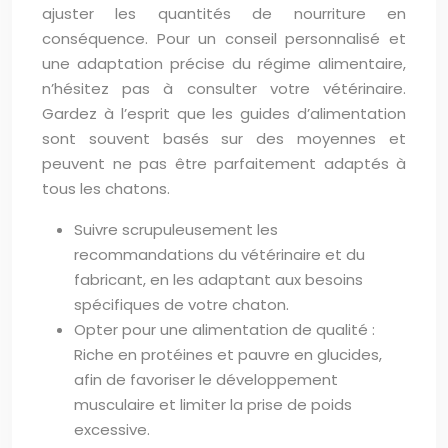
ajuster les quantités de nourriture en
conséquence. Pour un conseil personnalisé et
une adaptation précise du régime alimentaire,
n’hésitez pas à consulter votre vétérinaire.
Gardez à l’esprit que les guides d’alimentation
sont souvent basés sur des moyennes et
peuvent ne pas être parfaitement adaptés à
tous les chatons.
Suivre scrupuleusement les
recommandations du vétérinaire et du
fabricant, en les adaptant aux besoins
spécifiques de votre chaton.
Opter pour une alimentation de qualité :
Riche en protéines et pauvre en glucides,
afin de favoriser le développement
musculaire et limiter la prise de poids
excessive.