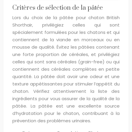
Critères de sélection de la pâtée
Lors du choix de la pâtée pour chaton British
Shorthair, privilégiez celles qui sont
spécialement formulées pour les chatons et qui
contiennent de la viande en morceaux ou en
mousse de qualité. Évitez les pâtées contenant
une forte proportion de céréales, et privilégiez
celles qui sont sans céréales (grain-free) ou qui
contiennent des céréales complètes en petite
quantité. La pâtée doit avoir une odeur et une
texture appétissantes pour stimuler l’appétit du
chaton. Vérifiez attentivement la liste des
ingrédients pour vous assurer de la qualité de la
pâtée. La pâtée est une excellente source
d’hydratation pour le chaton, contribuant à la
prévention des problèmes urinaires.