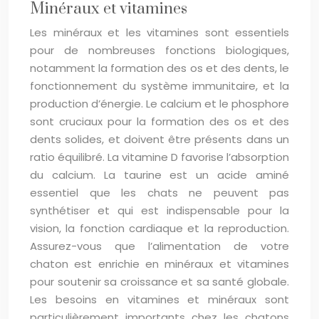
Minéraux et vitamines
Les minéraux et les vitamines sont essentiels
pour de nombreuses fonctions biologiques,
notamment la formation des os et des dents, le
fonctionnement du système immunitaire, et la
production d’énergie. Le calcium et le phosphore
sont cruciaux pour la formation des os et des
dents solides, et doivent être présents dans un
ratio équilibré. La vitamine D favorise l’absorption
du calcium. La taurine est un acide aminé
essentiel que les chats ne peuvent pas
synthétiser et qui est indispensable pour la
vision, la fonction cardiaque et la reproduction.
Assurez-vous que l’alimentation de votre
chaton est enrichie en minéraux et vitamines
pour soutenir sa croissance et sa santé globale.
Les besoins en vitamines et minéraux sont
particulièrement importants chez les chatons