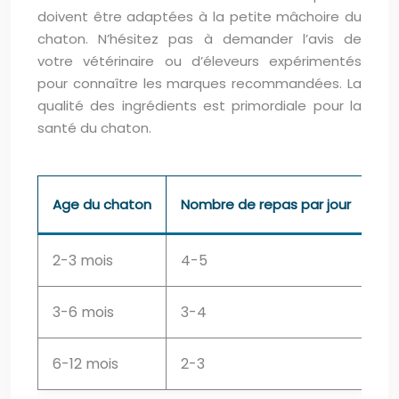
doivent être adaptées à la petite mâchoire du
chaton. N’hésitez pas à demander l’avis de
votre vétérinaire ou d’éleveurs expérimentés
pour connaître les marques recommandées. La
qualité des ingrédients est primordiale pour la
santé du chaton.
Age du chaton
Nombre de repas par jour
2-3 mois
4-5
3-6 mois
3-4
6-12 mois
2-3