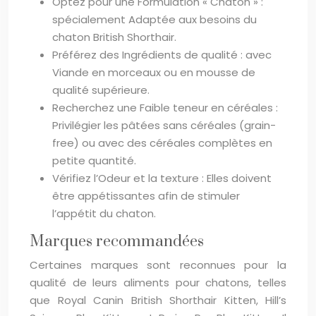
Optez pour une Formulation « Chaton » :
spécialement Adaptée aux besoins du
chaton British Shorthair.
Préférez des Ingrédients de qualité : avec
Viande en morceaux ou en mousse de
qualité supérieure.
Recherchez une Faible teneur en céréales :
Privilégier les pâtées sans céréales (grain-
free) ou avec des céréales complètes en
petite quantité.
Vérifiez l’Odeur et la texture : Elles doivent
être appétissantes afin de stimuler
l’appétit du chaton.
Marques recommandées
Certaines marques sont reconnues pour la
qualité de leurs aliments pour chatons, telles
que Royal Canin British Shorthair Kitten, Hill’s