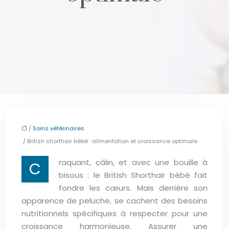
/
Soins vétérinaires
/ British shorthair bébé : alimentation et croissance optimale
raquant, câlin, et avec une bouille à
C
bisous : le British Shorthair bébé fait
fondre les cœurs. Mais derrière son
apparence de peluche, se cachent des besoins
nutritionnels spécifiques à respecter pour une
croissance harmonieuse. Assurer une