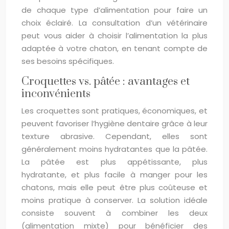
de chaque type d’alimentation pour faire un
choix éclairé. La consultation d’un vétérinaire
peut vous aider à choisir l’alimentation la plus
adaptée à votre chaton, en tenant compte de
ses besoins spécifiques.
Croquettes vs. pâtée : avantages et
inconvénients
Les croquettes sont pratiques, économiques, et
peuvent favoriser l’hygiène dentaire grâce à leur
texture abrasive. Cependant, elles sont
généralement moins hydratantes que la pâtée.
La pâtée est plus appétissante, plus
hydratante, et plus facile à manger pour les
chatons, mais elle peut être plus coûteuse et
moins pratique à conserver. La solution idéale
consiste souvent à combiner les deux
(alimentation mixte) pour bénéficier des