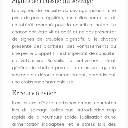
Signes de réussite du sevrage
Les signes de réussite du sevrage incluent une
prise de poids régulière, des selles normales, et
un intérêt marqué pour la nourriture solide. Le
chaton doit être vif et actif, et ne pas présenter
de signes de troubles digestifs. Si le chaton
présente des diarrhées, des vomissements ou
une perte d’appétit, il est impératif de consulter
un vétérinaire. Surveiller attentivement l’état
général du chaton permet de s’assurer que le
sevrage se déroule correctement, garantissant
une croissance harmonieuse.
Erreurs à éviter
Il est crucial d’éviter certaines erreurs courantes
lors du sevrage, telles que l’introduction trop
rapide de la nourriture solide, l’utilisation d’une
alimentation inadaptée, et le stress lors des