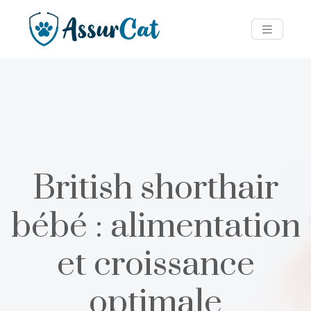
British shorthair
bébé : alimentation
et croissance
optimale