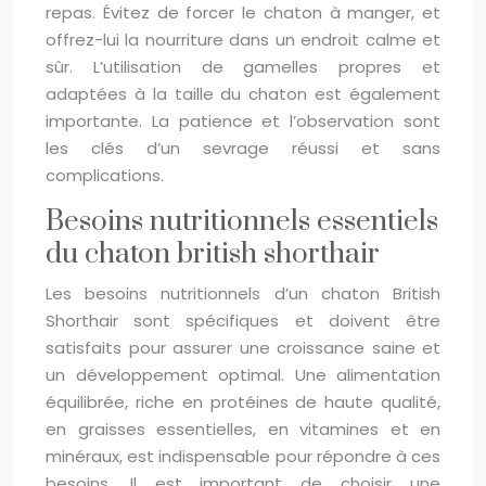
repas. Évitez de forcer le chaton à manger, et
offrez-lui la nourriture dans un endroit calme et
sûr. L’utilisation de gamelles propres et
adaptées à la taille du chaton est également
importante. La patience et l’observation sont
les clés d’un sevrage réussi et sans
complications.
Besoins nutritionnels essentiels
du chaton british shorthair
Les besoins nutritionnels d’un chaton British
Shorthair sont spécifiques et doivent être
satisfaits pour assurer une croissance saine et
un développement optimal. Une alimentation
équilibrée, riche en protéines de haute qualité,
en graisses essentielles, en vitamines et en
minéraux, est indispensable pour répondre à ces
besoins. Il est important de choisir une