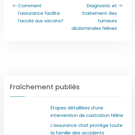
Comment
Diagnostic et
l’assurance facilite
traitement des
l’accès aux vaccins?
tumeurs
abdominales félines
Fraîchement publiés
Étapes détaillées d’une
intervention de castration féline
L’assurance chat protège toute
la famille des accidents