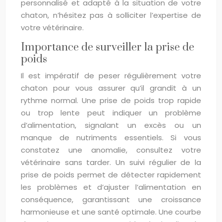
personnalisé et adapté à la situation de votre
chaton, n’hésitez pas à solliciter l’expertise de
votre vétérinaire.
Importance de surveiller la prise de
poids
Il est impératif de peser régulièrement votre
chaton pour vous assurer qu’il grandit à un
rythme normal. Une prise de poids trop rapide
ou trop lente peut indiquer un problème
d’alimentation, signalant un excès ou un
manque de nutriments essentiels. Si vous
constatez une anomalie, consultez votre
vétérinaire sans tarder. Un suivi régulier de la
prise de poids permet de détecter rapidement
les problèmes et d’ajuster l’alimentation en
conséquence, garantissant une croissance
harmonieuse et une santé optimale. Une courbe