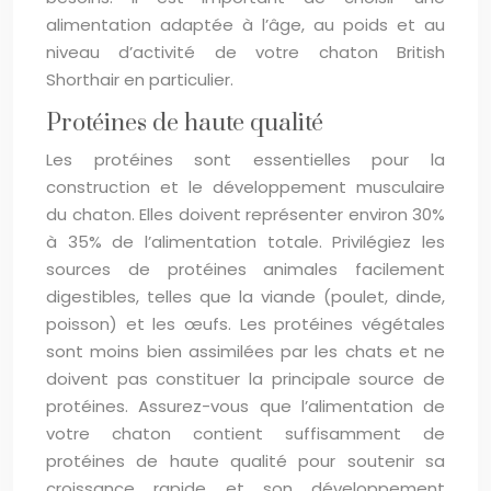
alimentation adaptée à l’âge, au poids et au
niveau d’activité de votre chaton British
Shorthair en particulier.
Protéines de haute qualité
Les protéines sont essentielles pour la
construction et le développement musculaire
du chaton. Elles doivent représenter environ 30%
à 35% de l’alimentation totale. Privilégiez les
sources de protéines animales facilement
digestibles, telles que la viande (poulet, dinde,
poisson) et les œufs. Les protéines végétales
sont moins bien assimilées par les chats et ne
doivent pas constituer la principale source de
protéines. Assurez-vous que l’alimentation de
votre chaton contient suffisamment de
protéines de haute qualité pour soutenir sa
croissance rapide et son développement