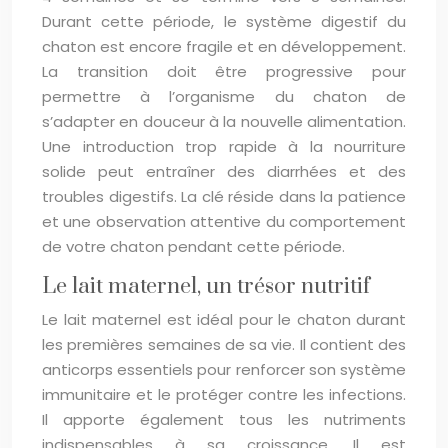
Durant cette période, le système digestif du
chaton est encore fragile et en développement.
La transition doit être progressive pour
permettre à l’organisme du chaton de
s’adapter en douceur à la nouvelle alimentation.
Une introduction trop rapide à la nourriture
solide peut entraîner des diarrhées et des
troubles digestifs. La clé réside dans la patience
et une observation attentive du comportement
de votre chaton pendant cette période.
Le lait maternel, un trésor nutritif
Le lait maternel est idéal pour le chaton durant
les premières semaines de sa vie. Il contient des
anticorps essentiels pour renforcer son système
immunitaire et le protéger contre les infections.
Il apporte également tous les nutriments
indispensables à sa croissance. Il est