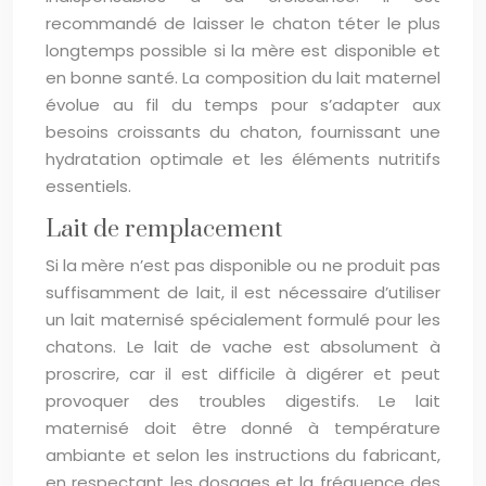
recommandé de laisser le chaton téter le plus
longtemps possible si la mère est disponible et
en bonne santé. La composition du lait maternel
évolue au fil du temps pour s’adapter aux
besoins croissants du chaton, fournissant une
hydratation optimale et les éléments nutritifs
essentiels.
Lait de remplacement
Si la mère n’est pas disponible ou ne produit pas
suffisamment de lait, il est nécessaire d’utiliser
un lait maternisé spécialement formulé pour les
chatons. Le lait de vache est absolument à
proscrire, car il est difficile à digérer et peut
provoquer des troubles digestifs. Le lait
maternisé doit être donné à température
ambiante et selon les instructions du fabricant,
en respectant les dosages et la fréquence des