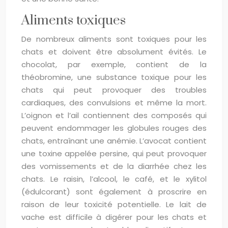
Aliments toxiques
De nombreux aliments sont toxiques pour les
chats et doivent être absolument évités. Le
chocolat, par exemple, contient de la
théobromine, une substance toxique pour les
chats qui peut provoquer des troubles
cardiaques, des convulsions et même la mort.
L’oignon et l’ail contiennent des composés qui
peuvent endommager les globules rouges des
chats, entraînant une anémie. L’avocat contient
une toxine appelée persine, qui peut provoquer
des vomissements et de la diarrhée chez les
chats. Le raisin, l’alcool, le café, et le xylitol
(édulcorant) sont également à proscrire en
raison de leur toxicité potentielle. Le lait de
vache est difficile à digérer pour les chats et