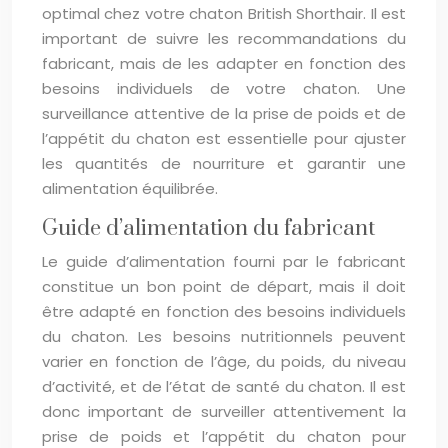
optimal chez votre chaton British Shorthair. Il est
important de suivre les recommandations du
fabricant, mais de les adapter en fonction des
besoins individuels de votre chaton. Une
surveillance attentive de la prise de poids et de
l’appétit du chaton est essentielle pour ajuster
les quantités de nourriture et garantir une
alimentation équilibrée.
Guide d’alimentation du fabricant
Le guide d’alimentation fourni par le fabricant
constitue un bon point de départ, mais il doit
être adapté en fonction des besoins individuels
du chaton. Les besoins nutritionnels peuvent
varier en fonction de l’âge, du poids, du niveau
d’activité, et de l’état de santé du chaton. Il est
donc important de surveiller attentivement la
prise de poids et l’appétit du chaton pour