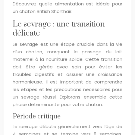
Découvrez quelle alimentation est idéale pour
un chaton British Shorthair.
Le sevrage : une transition
délicate
Le sevrage est une étape cruciale dans la vie
d’un chaton, marquant le passage du lait
maternel à la nourriture solide. Cette transition
doit être gérée avec soin pour éviter les
troubles digestifs et assurer une croissance
harmonieuse. Il est important de comprendre
les étapes et les précautions nécessaires pour
un sevrage réussi. Explorons ensemble cette
phase déterminante pour votre chaton.
Période critique
Le sevrage débute généralement vers l’âge de
4 semaines et se termine vers 8 semaines.