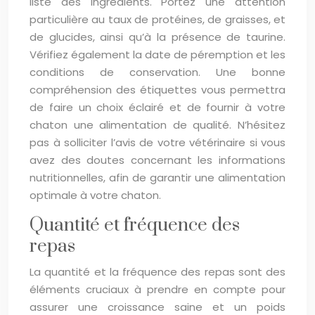
liste des ingrédients. Portez une attention
particulière au taux de protéines, de graisses, et
de glucides, ainsi qu’à la présence de taurine.
Vérifiez également la date de péremption et les
conditions de conservation. Une bonne
compréhension des étiquettes vous permettra
de faire un choix éclairé et de fournir à votre
chaton une alimentation de qualité. N’hésitez
pas à solliciter l’avis de votre vétérinaire si vous
avez des doutes concernant les informations
nutritionnelles, afin de garantir une alimentation
optimale à votre chaton.
Quantité et fréquence des
repas
La quantité et la fréquence des repas sont des
éléments cruciaux à prendre en compte pour
assurer une croissance saine et un poids