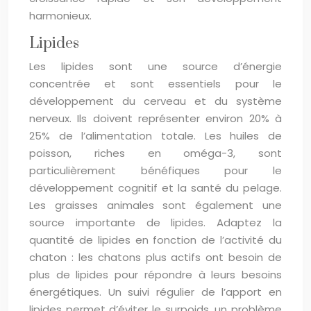
harmonieux.
Lipides
Les lipides sont une source d’énergie
concentrée et sont essentiels pour le
développement du cerveau et du système
nerveux. Ils doivent représenter environ 20% à
25% de l’alimentation totale. Les huiles de
poisson, riches en oméga-3, sont
particulièrement bénéfiques pour le
développement cognitif et la santé du pelage.
Les graisses animales sont également une
source importante de lipides. Adaptez la
quantité de lipides en fonction de l’activité du
chaton : les chatons plus actifs ont besoin de
plus de lipides pour répondre à leurs besoins
énergétiques. Un suivi régulier de l’apport en
lipides permet d’éviter le surpoids, un problème