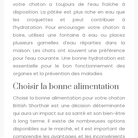
votre chaton a toujours de l’eau fraîche à
disposition. La pâtée est plus riche en eau que
les croquettes et peut contribuer à
l’hydratation. Pour encourager votre chaton à
boire, utilisez une fontaine à eau ou placez
plusieurs gamelles d’eau réparties dans la
maison. Les chats ont souvent une préférence
pour l’eau courante. Une bonne hydratation est
essentielle pour le bon fonctionnement des
organes et la prévention des maladies.
Choisir la bonne alimentation
Choisir la bonne alimentation pour votre chaton
British Shorthair est une décision déterminante
qui aura un impact sur sa santé et son bien-être
à long terme. Il existe de nombreuses options
disponibles sur le marché, et il est important de
comprendre les avantages et les inconvénients