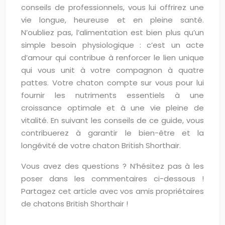
conseils de professionnels, vous lui offrirez une
vie longue, heureuse et en pleine santé.
N’oubliez pas, l’alimentation est bien plus qu’un
simple besoin physiologique : c’est un acte
d’amour qui contribue à renforcer le lien unique
qui vous unit à votre compagnon à quatre
pattes. Votre chaton compte sur vous pour lui
fournir les nutriments essentiels à une
croissance optimale et à une vie pleine de
vitalité. En suivant les conseils de ce guide, vous
contribuerez à garantir le bien-être et la
longévité de votre chaton British Shorthair.
Vous avez des questions ? N’hésitez pas à les
poser dans les commentaires ci-dessous !
Partagez cet article avec vos amis propriétaires
de chatons British Shorthair !