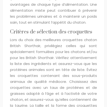
avantages de chaque type d’alimentation. Une
alimentation mixte peut contribuer à prévenir
les problèmes urinaires et à maintenir un poids
sain, tout en stimulant l’appétit du chaton.
Critères de sélection des croquettes
Lors du choix des meilleures croquettes chaton
British Shorthair, privilégiez celles qui sont
spécialement formulées pour les chatons et/ou
pour les British Shorthair. Vérifiez attentivement
la liste des ingrédients et assurez-vous que les
protéines animales sont en tête de liste. Évitez
les croquettes contenant des sous-produits
animaux de qualité médiocre. Choisissez des
croquettes avec un taux de protéines et de
graisses adapté à l’âge et à l’activité de votre
chaton, et assurez-vous qu’elles contiennent de
la taurine. La taille et la forme des croquettes