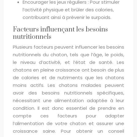
Encourager les jeux réguliers : Pour stimuler
l’activité physique et brûler des calories,
contribuant ainsi à prévenir le surpoids.
Facteurs influençant les besoins
nutritionnels
Plusieurs facteurs peuvent influencer les besoins
nutritionnels du chaton, tels que l’âge, le poids,
le niveau d’activité, et l’état de santé. Les
chatons en pleine croissance ont besoin de plus
de calories et de nutriments que les chatons
moins actifs. Les chatons malades peuvent
avoir des besoins nutritionnels spécifiques,
nécessitant une alimentation adaptée à leur
condition. Il est donc essentiel de prendre en
compte ces facteurs pour adapter
l’alimentation de votre chaton et assurer une
croissance saine. Pour obtenir un conseil