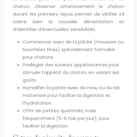
chaton. Observer attentivement le chaton
durant les premiers repas permet de vérifier s’il
tolère bien la nouvelle alimentation et
d’identifier d’éventuelles sensibilités.
Commencer avec de la pâtée (mousses ou
bouchées fines) spécialement formulée
pour chatons.
Privilégier des saveurs appétissantes pour
stimuler l’appétit du chaton, en variant les
goûts.
Humidifier la pâtée avec de l’eau ou du lait
maternisé pour faciliter la digestion et
l’hydratation.
Offrir de petites quantités, mais
fréquemment (5-6 fois par jour), pour
faciliter la digestion.