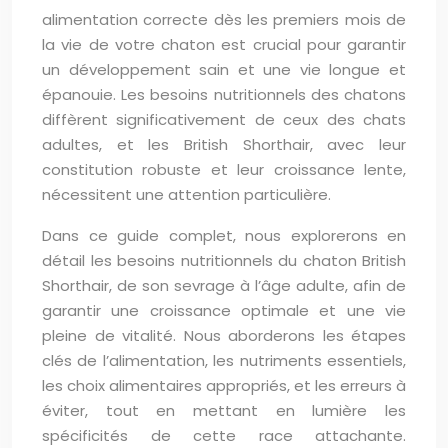
alimentation correcte dès les premiers mois de
la vie de votre chaton est crucial pour garantir
un développement sain et une vie longue et
épanouie. Les besoins nutritionnels des chatons
diffèrent significativement de ceux des chats
adultes, et les British Shorthair, avec leur
constitution robuste et leur croissance lente,
nécessitent une attention particulière.
Dans ce guide complet, nous explorerons en
détail les besoins nutritionnels du chaton British
Shorthair, de son sevrage à l’âge adulte, afin de
garantir une croissance optimale et une vie
pleine de vitalité. Nous aborderons les étapes
clés de l’alimentation, les nutriments essentiels,
les choix alimentaires appropriés, et les erreurs à
éviter, tout en mettant en lumière les
spécificités de cette race attachante.