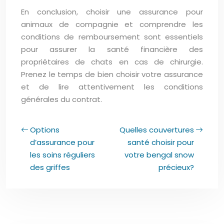
En conclusion, choisir une assurance pour
animaux de compagnie et comprendre les
conditions de remboursement sont essentiels
pour assurer la santé financière des
propriétaires de chats en cas de chirurgie.
Prenez le temps de bien choisir votre assurance
et de lire attentivement les conditions
générales du contrat.
Options
Quelles couvertures
d’assurance pour
santé choisir pour
les soins réguliers
votre bengal snow
des griffes
précieux?