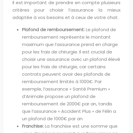
Il est important de prendre en compte plusieurs
critères pour choisir l’assurance la mieux
adaptée à vos besoins et à ceux de votre chat.
Plafond de remboursement:
Le plafond de
remboursement représente le montant
maximum que l’assurance prend en charge
pour les frais de chirurgie. Il est crucial de
choisir une assurance avec un plafond élevé
pour les frais de chirurgie, car certains
contrats peuvent avoir des plafonds de
remboursement limités à 1000€. Par
exemple, l’assurance « Santé Premium »
d’Animale propose un plafond de
remboursement de 2000€ par an, tandis
que l’assurance « Accident Plus » de Félin a
un plafond de 1000€ par an.
Franchise:
La franchise est une somme que