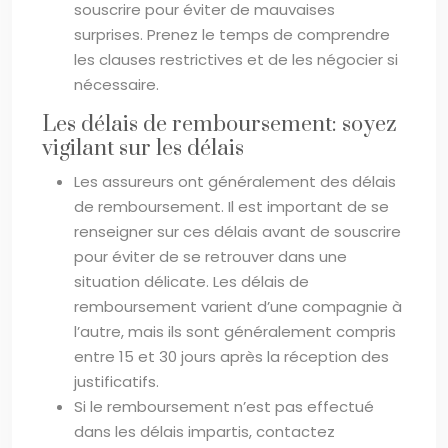
souscrire pour éviter de mauvaises
surprises. Prenez le temps de comprendre
les clauses restrictives et de les négocier si
nécessaire.
Les délais de remboursement: soyez
vigilant sur les délais
Les assureurs ont généralement des délais
de remboursement. Il est important de se
renseigner sur ces délais avant de souscrire
pour éviter de se retrouver dans une
situation délicate. Les délais de
remboursement varient d’une compagnie à
l’autre, mais ils sont généralement compris
entre 15 et 30 jours après la réception des
justificatifs.
Si le remboursement n’est pas effectué
dans les délais impartis, contactez