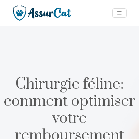
Chirurgie féline:
comment optimiser
votre
remboursement