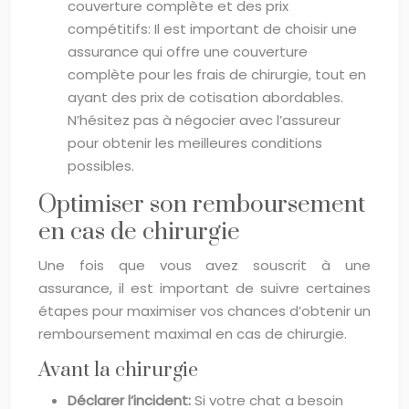
couverture complète et des prix
compétitifs: Il est important de choisir une
assurance qui offre une couverture
complète pour les frais de chirurgie, tout en
ayant des prix de cotisation abordables.
N’hésitez pas à négocier avec l’assureur
pour obtenir les meilleures conditions
possibles.
Optimiser son remboursement
en cas de chirurgie
Une fois que vous avez souscrit à une
assurance, il est important de suivre certaines
étapes pour maximiser vos chances d’obtenir un
remboursement maximal en cas de chirurgie.
Avant la chirurgie
Déclarer l’incident:
Si votre chat a besoin