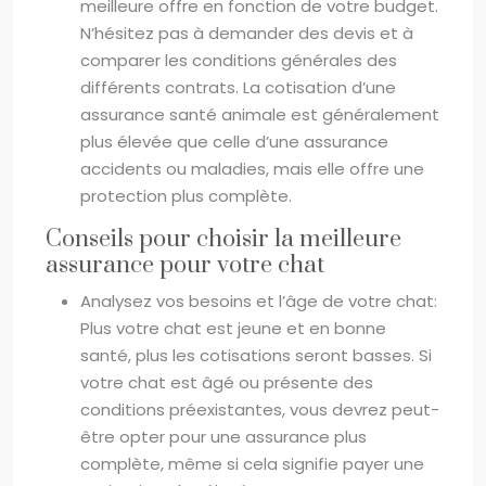
meilleure offre en fonction de votre budget.
N’hésitez pas à demander des devis et à
comparer les conditions générales des
différents contrats. La cotisation d’une
assurance santé animale est généralement
plus élevée que celle d’une assurance
accidents ou maladies, mais elle offre une
protection plus complète.
Conseils pour choisir la meilleure
assurance pour votre chat
Analysez vos besoins et l’âge de votre chat:
Plus votre chat est jeune et en bonne
santé, plus les cotisations seront basses. Si
votre chat est âgé ou présente des
conditions préexistantes, vous devrez peut-
être opter pour une assurance plus
complète, même si cela signifie payer une