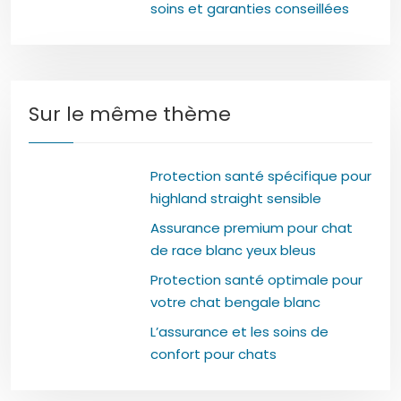
soins et garanties conseillées
Sur le même thème
Protection santé spécifique pour
highland straight sensible
Assurance premium pour chat
de race blanc yeux bleus
Protection santé optimale pour
votre chat bengale blanc
L’assurance et les soins de
confort pour chats