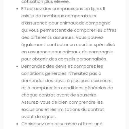
cotisation plus élevée.
Effectuez des comparaisons en ligne: Il
existe de nombreux comparateurs
d’assurance pour animaux de compagnie
qui vous permettent de comparer les offres
des différents assureurs. Vous pouvez
également contacter un courtier spécialisé
en assurance pour animaux de compagnie
pour obtenir des conseils personnalisés.
Demandez des devis et comparez les
conditions générales: N’hésitez pas à
demander des devis à plusieurs assureurs
et à comparer les conditions générales de
chaque contrat avant de souscrire.
Assurez-vous de bien comprendre les
exclusions et les limitations du contrat
avant de signer.
Choisissez une assurance offrant une