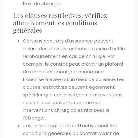
frais de chirurgie.
Les clauses restrictives: vérifiez
attentivement les conditions
générales
Certains contrats d’assurance peuvent
inclure des clauses restrictives qui limitent le
remboursement en cas de chirurgie. Par
exemple, le contrat peut prévoir un plafond
de remboursement par année, une
franchise élevée ou un délai de carence. Les
clauses restrictives peuvent également
spécifier que certains types d’interventions
ne sont pas couverts, comme les
interventions chirurgicales réalisées à
l’étranger.
Il est important de lire attentivement les
conditions générales du contrat avant de