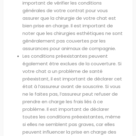
important de vérifier les conditions
générales de votre contrat pour vous
assurer que la chirurgie de votre chat est
bien prise en charge. Il est important de
noter que les chirurgies esthétiques ne sont
généralement pas couvertes par les
assurances pour animaux de compagnie.
Les conditions préexistantes peuvent
également être exclues de la couverture. Si
votre chat a un problème de santé
préexistant, il est important de déclarer cet
état à l’assureur avant de souscrire. Si vous
ne le faites pas, l’assureur peut refuser de
prendre en charge les frais liés à ce
problème. Il est important de déclarer
toutes les conditions préexistantes, même
si elles ne semblent pas graves, car elles
peuvent influencer la prise en charge des