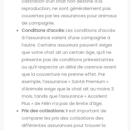
castration d’un chat non destiné à la
reproduction, ne sont généralement pas
couvertes par les assurances pour animaux
de compagnie.
Conditions d’accès:
Les conditions d’accès
à l’assurance varient d’une compagnie à
l’autre. Certains assureurs peuvent exiger
que votre chat ait un certain âge, qu’il ne
présente pas de conditions préexistantes
ou qu’il respecte un délai de carence avant
que la couverture ne prenne effet. Par
exemple, l’assurance « Santé Premium »
d’Animale exige que le chat ait au moins 3
mois, tandis que l’assurance « Accident
Plus » de Félin n’a pas de limite d’âge.
Prix des cotisations:
Il est important de
comparer les prix des cotisations des
différentes assurances pour trouver la