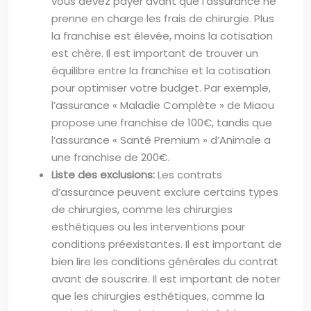
vous devez payer avant que l’assurance ne
prenne en charge les frais de chirurgie. Plus
la franchise est élevée, moins la cotisation
est chère. Il est important de trouver un
équilibre entre la franchise et la cotisation
pour optimiser votre budget. Par exemple,
l’assurance « Maladie Complète » de Miaou
propose une franchise de 100€, tandis que
l’assurance « Santé Premium » d’Animale a
une franchise de 200€.
Liste des exclusions:
Les contrats
d’assurance peuvent exclure certains types
de chirurgies, comme les chirurgies
esthétiques ou les interventions pour
conditions préexistantes. Il est important de
bien lire les conditions générales du contrat
avant de souscrire. Il est important de noter
que les chirurgies esthétiques, comme la