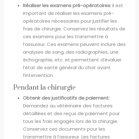
Réaliser les examens pré-opératoires:
Il est
important de réaliser les examens pré-
opératoires nécessaires pour justifier les
frais de chirurgie. Conservez les résultats de
ces examens pour les transmettre à
l’assureur. Ces examens peuvent inclure des
analyses de sang, des radiographies, une
échographie, etc. et permettent d’évaluer
l’état de santé général du chat avant
l’intervention.
Pendant la chirurgie
Obtenir des justificatifs de paiement:
Demandez au vétérinaire des factures
détaillées et des reçus de paiement pour
tous les frais engagés lors de la chirurgie.
Conservez ces documents pour les
transmettre à l’assureur. Les factures