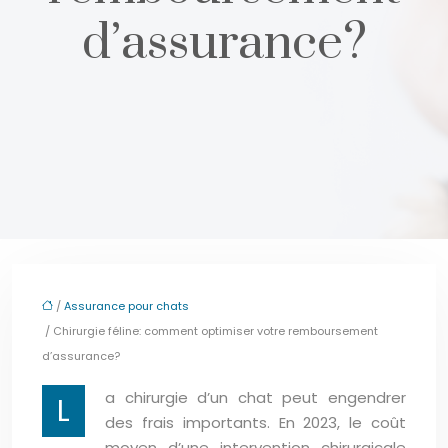
d’assurance?
/
Assurance pour chats
/ Chirurgie féline: comment optimiser votre remboursement
d’assurance?
a chirurgie d’un chat peut engendrer
L
des frais importants. En 2023, le coût
moyen d’une intervention chirurgicale