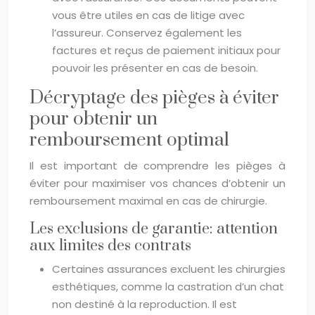
vous être utiles en cas de litige avec
l’assureur. Conservez également les
factures et reçus de paiement initiaux pour
pouvoir les présenter en cas de besoin.
Décryptage des pièges à éviter
pour obtenir un
remboursement optimal
Il est important de comprendre les pièges à
éviter pour maximiser vos chances d’obtenir un
remboursement maximal en cas de chirurgie.
Les exclusions de garantie: attention
aux limites des contrats
Certaines assurances excluent les chirurgies
esthétiques, comme la castration d’un chat
non destiné à la reproduction. Il est