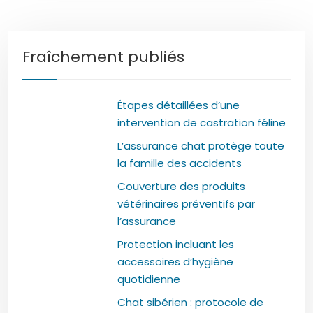
Fraîchement publiés
Étapes détaillées d’une
intervention de castration féline
L’assurance chat protège toute
la famille des accidents
Couverture des produits
vétérinaires préventifs par
l’assurance
Protection incluant les
accessoires d’hygiène
quotidienne
Chat sibérien : protocole de