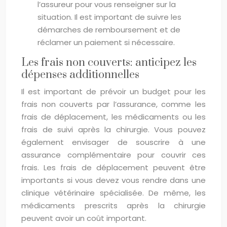
l’assureur pour vous renseigner sur la
situation. Il est important de suivre les
démarches de remboursement et de
réclamer un paiement si nécessaire.
Les frais non couverts: anticipez les
dépenses additionnelles
Il est important de prévoir un budget pour les
frais non couverts par l’assurance, comme les
frais de déplacement, les médicaments ou les
frais de suivi après la chirurgie. Vous pouvez
également envisager de souscrire à une
assurance complémentaire pour couvrir ces
frais. Les frais de déplacement peuvent être
importants si vous devez vous rendre dans une
clinique vétérinaire spécialisée. De même, les
médicaments prescrits après la chirurgie
peuvent avoir un coût important.