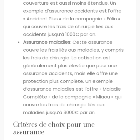
couverture est aussi moins étendue. Un
exemple d’assurance accidents est l’offre
« Accident Plus » de la compagnie « Félin »
qui couvre les frais de chirurgie liés aux
accidents jusqu’à 1000€ par an.
Assurance maladies:
Cette assurance
couvre les frais liés aux maladies, y compris
les frais de chirurgie. La cotisation est
généralement plus élevée que pour une
assurance accidents, mais elle offre une
protection plus complète. Un exemple
d’assurance maladies est l’offre « Maladie
Complète » de la compagnie « Miaou » qui
couvre les frais de chirurgie liés aux
maladies jusqu’à 3000€ par an.
Critères de choix pour une
assurance