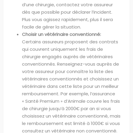
d’une chirurgie, contactez votre assureur
dès que possible pour déclarer l’incident.
Plus vous agissez rapidement, plus il sera
facile de gérer la situation.
Choisir un vétérinaire conventionné:
Certains assureurs proposent des contrats
qui couvrent uniquement les frais de
chirurgie engagés auprès de vétérinaires
conventionnés. Renseignez-vous auprès de
votre assureur pour connaître la liste des
vétérinaires conventionnés et choisissez un
vétérinaire dans cette liste pour un meilleur
remboursement. Par exemple, l’assurance
« Santé Premium » d’Animale couvre les frais
de chirurgie jusqu’à 2000€ par an si vous
choisissez un vétérinaire conventionné, mais
le remboursement est limité à 1000€ si vous
consultez un vétérinaire non conventionné.