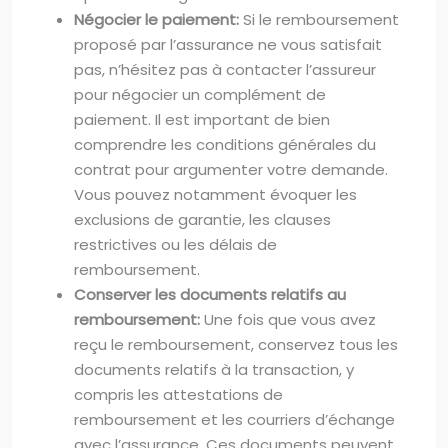
Négocier le paiement:
Si le remboursement
proposé par l’assurance ne vous satisfait
pas, n’hésitez pas à contacter l’assureur
pour négocier un complément de
paiement. Il est important de bien
comprendre les conditions générales du
contrat pour argumenter votre demande.
Vous pouvez notamment évoquer les
exclusions de garantie, les clauses
restrictives ou les délais de
remboursement.
Conserver les documents relatifs au
remboursement:
Une fois que vous avez
reçu le remboursement, conservez tous les
documents relatifs à la transaction, y
compris les attestations de
remboursement et les courriers d’échange
avec l’assurance. Ces documents peuvent