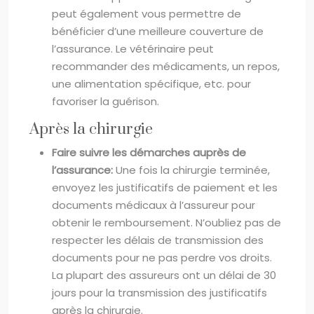
peut également vous permettre de
bénéficier d’une meilleure couverture de
l’assurance. Le vétérinaire peut
recommander des médicaments, un repos,
une alimentation spécifique, etc. pour
favoriser la guérison.
Après la chirurgie
Faire suivre les démarches auprès de
l’assurance:
Une fois la chirurgie terminée,
envoyez les justificatifs de paiement et les
documents médicaux à l’assureur pour
obtenir le remboursement. N’oubliez pas de
respecter les délais de transmission des
documents pour ne pas perdre vos droits.
La plupart des assureurs ont un délai de 30
jours pour la transmission des justificatifs
après la chirurgie.