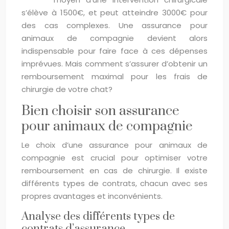
s’élève à 1500€, et peut atteindre 3000€ pour
des cas complexes. Une assurance pour
animaux de compagnie devient alors
indispensable pour faire face à ces dépenses
imprévues. Mais comment s’assurer d’obtenir un
remboursement maximal pour les frais de
chirurgie de votre chat?
Bien choisir son assurance
pour animaux de compagnie
Le choix d’une assurance pour animaux de
compagnie est crucial pour optimiser votre
remboursement en cas de chirurgie. Il existe
différents types de contrats, chacun avec ses
propres avantages et inconvénients.
Analyse des différents types de
contrats d’assurance