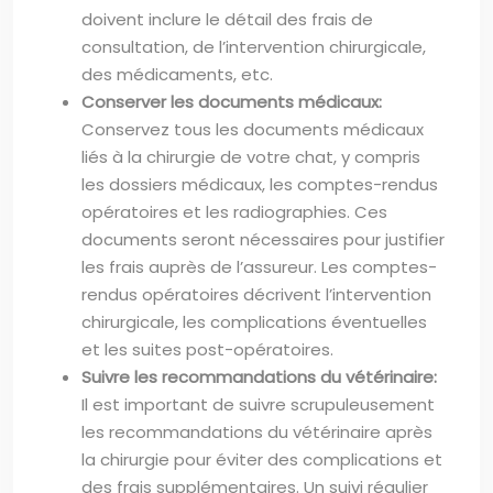
doivent inclure le détail des frais de
consultation, de l’intervention chirurgicale,
des médicaments, etc.
Conserver les documents médicaux:
Conservez tous les documents médicaux
liés à la chirurgie de votre chat, y compris
les dossiers médicaux, les comptes-rendus
opératoires et les radiographies. Ces
documents seront nécessaires pour justifier
les frais auprès de l’assureur. Les comptes-
rendus opératoires décrivent l’intervention
chirurgicale, les complications éventuelles
et les suites post-opératoires.
Suivre les recommandations du vétérinaire:
Il est important de suivre scrupuleusement
les recommandations du vétérinaire après
la chirurgie pour éviter des complications et
des frais supplémentaires. Un suivi régulier