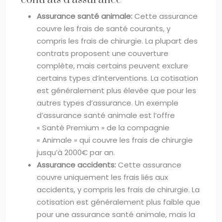
Assurance santé animale:
Cette assurance
couvre les frais de santé courants, y
compris les frais de chirurgie. La plupart des
contrats proposent une couverture
complète, mais certains peuvent exclure
certains types d’interventions. La cotisation
est généralement plus élevée que pour les
autres types d’assurance. Un exemple
d’assurance santé animale est l’offre
« Santé Premium » de la compagnie
« Animale » qui couvre les frais de chirurgie
jusqu’à 2000€ par an.
Assurance accidents:
Cette assurance
couvre uniquement les frais liés aux
accidents, y compris les frais de chirurgie. La
cotisation est généralement plus faible que
pour une assurance santé animale, mais la