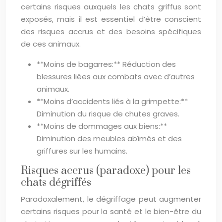
certains risques auxquels les chats griffus sont
exposés, mais il est essentiel d’être conscient
des risques accrus et des besoins spécifiques
de ces animaux.
**Moins de bagarres:** Réduction des
blessures liées aux combats avec d’autres
animaux.
**Moins d’accidents liés à la grimpette:**
Diminution du risque de chutes graves.
**Moins de dommages aux biens:**
Diminution des meubles abîmés et des
griffures sur les humains.
Risques accrus (paradoxe) pour les
chats dégriffés
Paradoxalement, le dégriffage peut augmenter
certains risques pour la santé et le bien-être du