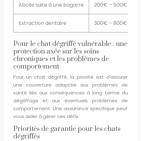
Abcès suite à une bagarre
200€ – 500€
Extraction dentaire
300€ – 800€
Pour le chat dégriffé vulnérable : une
protection axée sur les soins
chroniques et les problèmes de
comportement
Pour un chat dégriffé, la priorité est d’assurer
une couverture adaptée aux problèmes de
santé liés aux conséquences à long terme du
dégriffage et aux éventuels problèmes de
comportement. Une assurance spécifique peut
vous aider à gérer ces défis.
Priorités de garantie pour les chats
dégriffés