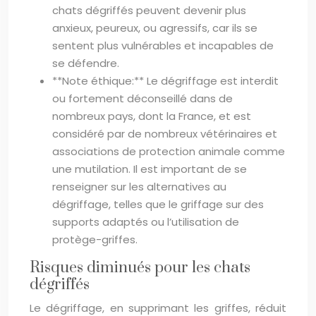
chats dégriffés peuvent devenir plus
anxieux, peureux, ou agressifs, car ils se
sentent plus vulnérables et incapables de
se défendre.
**Note éthique:** Le dégriffage est interdit
ou fortement déconseillé dans de
nombreux pays, dont la France, et est
considéré par de nombreux vétérinaires et
associations de protection animale comme
une mutilation. Il est important de se
renseigner sur les alternatives au
dégriffage, telles que le griffage sur des
supports adaptés ou l’utilisation de
protège-griffes.
Risques diminués pour les chats
dégriffés
Le dégriffage, en supprimant les griffes, réduit