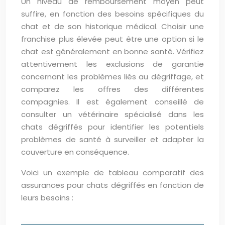
Un niveau de remboursement moyen peut
suffire, en fonction des besoins spécifiques du
chat et de son historique médical. Choisir une
franchise plus élevée peut être une option si le
chat est généralement en bonne santé. Vérifiez
attentivement les exclusions de garantie
concernant les problèmes liés au dégriffage, et
comparez les offres des différentes
compagnies. Il est également conseillé de
consulter un vétérinaire spécialisé dans les
chats dégriffés pour identifier les potentiels
problèmes de santé à surveiller et adapter la
couverture en conséquence.
Voici un exemple de tableau comparatif des
assurances pour chats dégriffés en fonction de
leurs besoins :