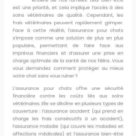
est une priorité, et cela implique l’accès à des
soins vétérinaires de qualité. Cependant, les
frais vétérinaires peuvent rapidement grimper.
Face à cette réalité, l’assurance pour chats
s’impose comme une solution de plus en plus
populaire, permettant de faire face aux
imprévus financiers et d’assurer une prise en
charge optimale de la santé de nos félins. Vous
vous demandez comment protéger au mieux
votre chat sans vous ruiner ?
L’assurance pour chats offre une sécurité
financière contre les coûts liés aux soins
vétérinaires. Elle se décline en plusieurs types de
couverture : l’assurance accident (qui prend en
charge les frais consécutifs à un accident),
l’assurance maladie (qui couvre les maladies et
affections médicales) et l’assurance bien-être