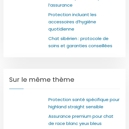
l’assurance
Protection incluant les
accessoires d’hygiène
quotidienne
Chat sibérien : protocole de
soins et garanties conseillées
Sur le même thème
Protection santé spécifique pour
highland straight sensible
Assurance premium pour chat
de race blanc yeux bleus