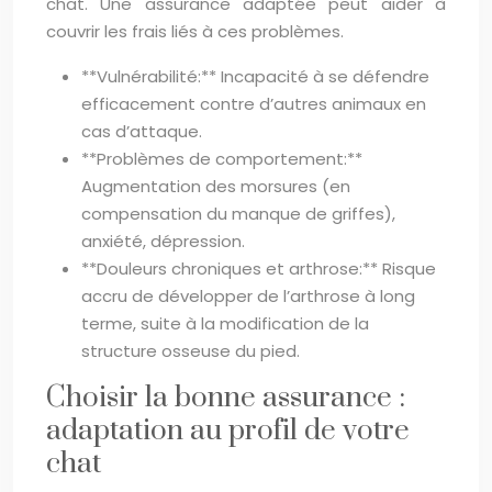
chat. Une assurance adaptée peut aider à
couvrir les frais liés à ces problèmes.
**Vulnérabilité:** Incapacité à se défendre
efficacement contre d’autres animaux en
cas d’attaque.
**Problèmes de comportement:**
Augmentation des morsures (en
compensation du manque de griffes),
anxiété, dépression.
**Douleurs chroniques et arthrose:** Risque
accru de développer de l’arthrose à long
terme, suite à la modification de la
structure osseuse du pied.
Choisir la bonne assurance :
adaptation au profil de votre
chat