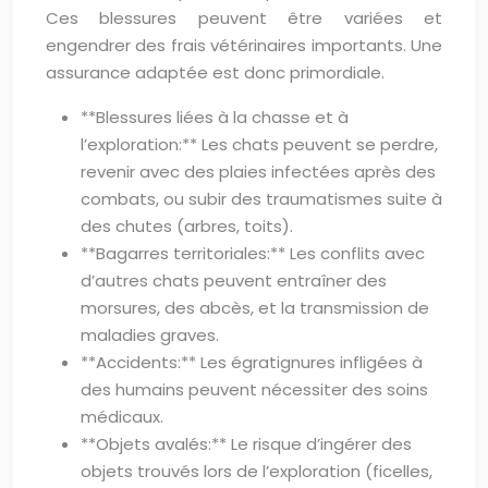
Ces blessures peuvent être variées et
engendrer des frais vétérinaires importants. Une
assurance adaptée est donc primordiale.
**Blessures liées à la chasse et à
l’exploration:** Les chats peuvent se perdre,
revenir avec des plaies infectées après des
combats, ou subir des traumatismes suite à
des chutes (arbres, toits).
**Bagarres territoriales:** Les conflits avec
d’autres chats peuvent entraîner des
morsures, des abcès, et la transmission de
maladies graves.
**Accidents:** Les égratignures infligées à
des humains peuvent nécessiter des soins
médicaux.
**Objets avalés:** Le risque d’ingérer des
objets trouvés lors de l’exploration (ficelles,