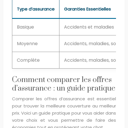
Type d’assurance
Garanties Essentielles
Basique
Accidents et maladies
Moyenne
Accidents, maladies, soins d
Complète
Accidents, maladies, soins 
Comment comparer les offres
d’assurance : un guide pratique
Comparer les offres d’assurance est essentiel
pour trouver la meilleure couverture au meilleur
prix. Voici un guide pratique pour vous aider dans
votre choix et vous permettre de faire des
économies tout en protégeant votre chat.