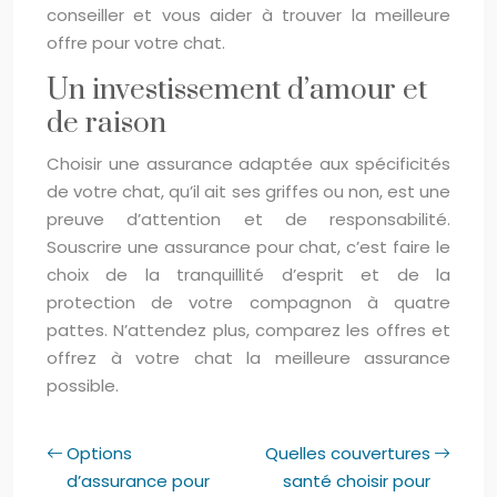
conseiller et vous aider à trouver la meilleure
offre pour votre chat.
Un investissement d’amour et
de raison
Choisir une assurance adaptée aux spécificités
de votre chat, qu’il ait ses griffes ou non, est une
preuve d’attention et de responsabilité.
Souscrire une assurance pour chat, c’est faire le
choix de la tranquillité d’esprit et de la
protection de votre compagnon à quatre
pattes. N’attendez plus, comparez les offres et
offrez à votre chat la meilleure assurance
possible.
Options
Quelles couvertures
d’assurance pour
santé choisir pour