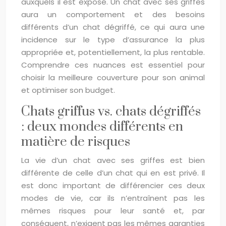
auxquels il est exposé. Un chat avec ses griffes
aura un comportement et des besoins
différents d’un chat dégriffé, ce qui aura une
incidence sur le type d’assurance la plus
appropriée et, potentiellement, la plus rentable.
Comprendre ces nuances est essentiel pour
choisir la meilleure couverture pour son animal
et optimiser son budget.
Chats griffus vs. chats dégriffés
: deux mondes différents en
matière de risques
La vie d’un chat avec ses griffes est bien
différente de celle d’un chat qui en est privé. Il
est donc important de différencier ces deux
modes de vie, car ils n’entraînent pas les
mêmes risques pour leur santé et, par
conséquent, n’exigent pas les mêmes garanties