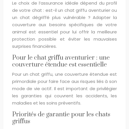
Le choix de l’assurance idéale dépend du profil
de votre chat : est-il un chat griffu aventurier ou
un chat dégriffé plus vulnérable ? Adapter la
couverture aux besoins spécifiques de votre
animal est essentiel pour lui offrir la meilleure
protection possible et éviter les mauvaises
surprises financières.
Pour le chat griffu aventurier : une
couverture étendue est essentielle
Pour un chat griffu, une couverture étendue est
primordiale pour faire face aux risques liés à son
mode de vie actif. Il est important de privilégier
les garanties qui couvrent les accidents, les
maladies et les soins préventifs.
Priorités de garantie pour les chats
griffus