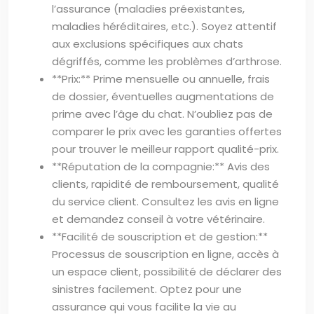
l’assurance (maladies préexistantes,
maladies héréditaires, etc.). Soyez attentif
aux exclusions spécifiques aux chats
dégriffés, comme les problèmes d’arthrose.
**Prix:** Prime mensuelle ou annuelle, frais
de dossier, éventuelles augmentations de
prime avec l’âge du chat. N’oubliez pas de
comparer le prix avec les garanties offertes
pour trouver le meilleur rapport qualité-prix.
**Réputation de la compagnie:** Avis des
clients, rapidité de remboursement, qualité
du service client. Consultez les avis en ligne
et demandez conseil à votre vétérinaire.
**Facilité de souscription et de gestion:**
Processus de souscription en ligne, accès à
un espace client, possibilité de déclarer des
sinistres facilement. Optez pour une
assurance qui vous facilite la vie au