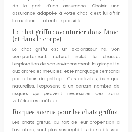
de la part d’une assurance. Choisir une
assurance adaptée à votre chat, c’est lui offrir
la meilleure protection possible.
Le chat griffu : aventurier dans l’âme
(et dans le corps)
Le chat griffu est un explorateur né. Son
comportement naturel inclut la chasse,
l’exploration de son environnement, la grimpette
aux arbres et meubles, et le marquage territorial
par le biais du griffage. Ces activités, bien que
naturelles, l’exposent à un certain nombre de
risques qui peuvent nécessiter des soins
vétérinaires coûteux.
Risques accrus pour les chats griffus
Les chats griffus, du fait de leur propension à
l’aventure, sont plus susceptibles de se blesser.