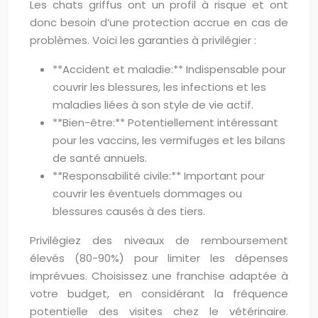
Les chats griffus ont un profil à risque et ont
donc besoin d’une protection accrue en cas de
problèmes. Voici les garanties à privilégier :
**Accident et maladie:** Indispensable pour
couvrir les blessures, les infections et les
maladies liées à son style de vie actif.
**Bien-être:** Potentiellement intéressant
pour les vaccins, les vermifuges et les bilans
de santé annuels.
**Responsabilité civile:** Important pour
couvrir les éventuels dommages ou
blessures causés à des tiers.
Privilégiez des niveaux de remboursement
élevés (80-90%) pour limiter les dépenses
imprévues. Choisissez une franchise adaptée à
votre budget, en considérant la fréquence
potentielle des visites chez le vétérinaire.