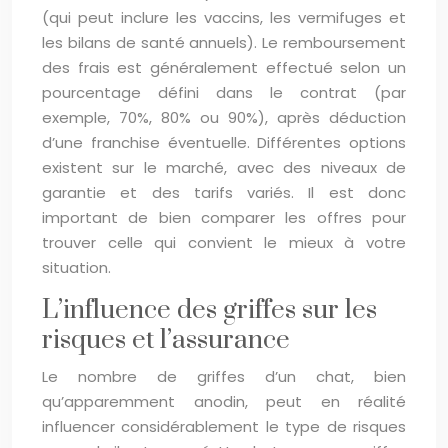
(qui peut inclure les vaccins, les vermifuges et
les bilans de santé annuels). Le remboursement
des frais est généralement effectué selon un
pourcentage défini dans le contrat (par
exemple, 70%, 80% ou 90%), après déduction
d’une franchise éventuelle. Différentes options
existent sur le marché, avec des niveaux de
garantie et des tarifs variés. Il est donc
important de bien comparer les offres pour
trouver celle qui convient le mieux à votre
situation.
L’influence des griffes sur les
risques et l’assurance
Le nombre de griffes d’un chat, bien
qu’apparemment anodin, peut en réalité
influencer considérablement le type de risques