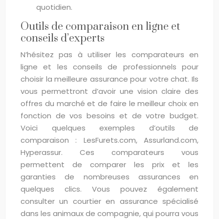
quotidien.
Outils de comparaison en ligne et
conseils d’experts
N’hésitez pas à utiliser les comparateurs en
ligne et les conseils de professionnels pour
choisir la meilleure assurance pour votre chat. Ils
vous permettront d’avoir une vision claire des
offres du marché et de faire le meilleur choix en
fonction de vos besoins et de votre budget.
Voici quelques exemples d’outils de
comparaison : LesFurets.com, Assurland.com,
Hyperassur. Ces comparateurs vous
permettent de comparer les prix et les
garanties de nombreuses assurances en
quelques clics. Vous pouvez également
consulter un courtier en assurance spécialisé
dans les animaux de compagnie, qui pourra vous