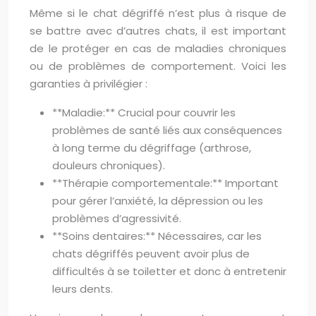
Même si le chat dégriffé n’est plus à risque de
se battre avec d’autres chats, il est important
de le protéger en cas de maladies chroniques
ou de problèmes de comportement. Voici les
garanties à privilégier :
**Maladie:** Crucial pour couvrir les
problèmes de santé liés aux conséquences
à long terme du dégriffage (arthrose,
douleurs chroniques).
**Thérapie comportementale:** Important
pour gérer l’anxiété, la dépression ou les
problèmes d’agressivité.
**Soins dentaires:** Nécessaires, car les
chats dégriffés peuvent avoir plus de
difficultés à se toiletter et donc à entretenir
leurs dents.