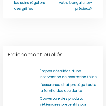
les soins réguliers
votre bengal snow
des griffes
précieux?
Fraîchement publiés
Étapes détaillées d’une
intervention de castration féline
L’assurance chat protège toute
la famille des accidents
Couverture des produits
vétérinaires préventifs par