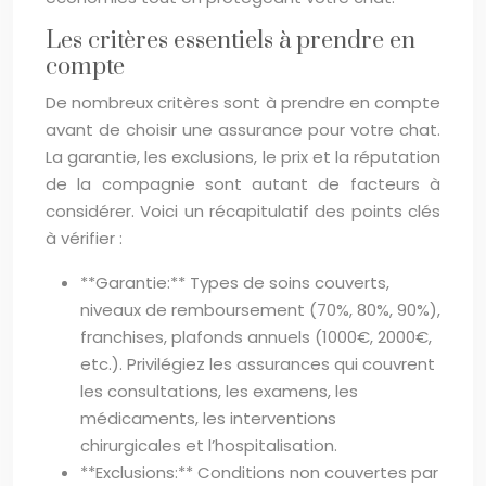
Les critères essentiels à prendre en
compte
De nombreux critères sont à prendre en compte
avant de choisir une assurance pour votre chat.
La garantie, les exclusions, le prix et la réputation
de la compagnie sont autant de facteurs à
considérer. Voici un récapitulatif des points clés
à vérifier :
**Garantie:** Types de soins couverts,
niveaux de remboursement (70%, 80%, 90%),
franchises, plafonds annuels (1000€, 2000€,
etc.). Privilégiez les assurances qui couvrent
les consultations, les examens, les
médicaments, les interventions
chirurgicales et l’hospitalisation.
**Exclusions:** Conditions non couvertes par