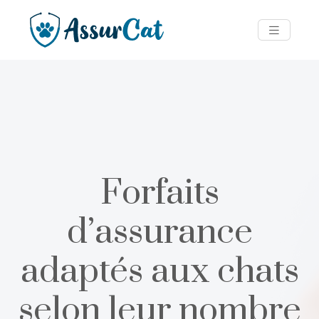
Forfaits
d’assurance
adaptés aux chats
selon leur nombre