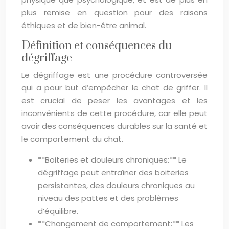
plus remise en question pour des raisons
éthiques et de bien-être animal.
Définition et conséquences du
dégriffage
Le dégriffage est une procédure controversée
qui a pour but d’empêcher le chat de griffer. Il
est crucial de peser les avantages et les
inconvénients de cette procédure, car elle peut
avoir des conséquences durables sur la santé et
le comportement du chat.
**Boiteries et douleurs chroniques:** Le
dégriffage peut entraîner des boiteries
persistantes, des douleurs chroniques au
niveau des pattes et des problèmes
d’équilibre.
**Changement de comportement:** Les