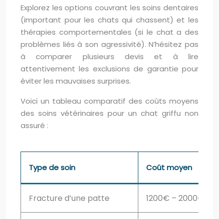
Explorez les options couvrant les soins dentaires
(important pour les chats qui chassent) et les
thérapies comportementales (si le chat a des
problèmes liés à son agressivité). N’hésitez pas
à comparer plusieurs devis et à lire
attentivement les exclusions de garantie pour
éviter les mauvaises surprises.
Voici un tableau comparatif des coûts moyens
des soins vétérinaires pour un chat griffu non
assuré :
Type de soin
Coût moyen
Fracture d’une patte
1200€ – 2000€