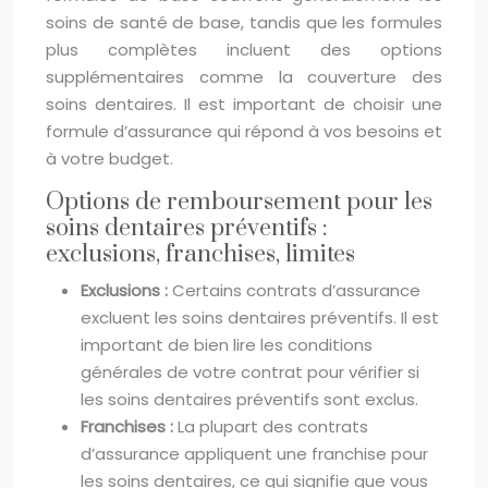
soins de santé de base, tandis que les formules
plus complètes incluent des options
supplémentaires comme la couverture des
soins dentaires. Il est important de choisir une
formule d’assurance qui répond à vos besoins et
à votre budget.
Options de remboursement pour les
soins dentaires préventifs :
exclusions, franchises, limites
Exclusions :
Certains contrats d’assurance
excluent les soins dentaires préventifs. Il est
important de bien lire les conditions
générales de votre contrat pour vérifier si
les soins dentaires préventifs sont exclus.
Franchises :
La plupart des contrats
d’assurance appliquent une franchise pour
les soins dentaires, ce qui signifie que vous