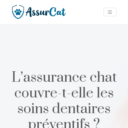
L’assurance chat
couvre-t-elle les
soins dentaires
préventifs ?