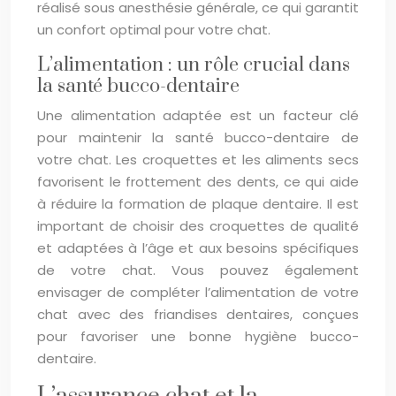
réalisé sous anesthésie générale, ce qui garantit
un confort optimal pour votre chat.
L’alimentation : un rôle crucial dans
la santé bucco-dentaire
Une alimentation adaptée est un facteur clé
pour maintenir la santé bucco-dentaire de
votre chat. Les croquettes et les aliments secs
favorisent le frottement des dents, ce qui aide
à réduire la formation de plaque dentaire. Il est
important de choisir des croquettes de qualité
et adaptées à l’âge et aux besoins spécifiques
de votre chat. Vous pouvez également
envisager de compléter l’alimentation de votre
chat avec des friandises dentaires, conçues
pour favoriser une bonne hygiène bucco-
dentaire.