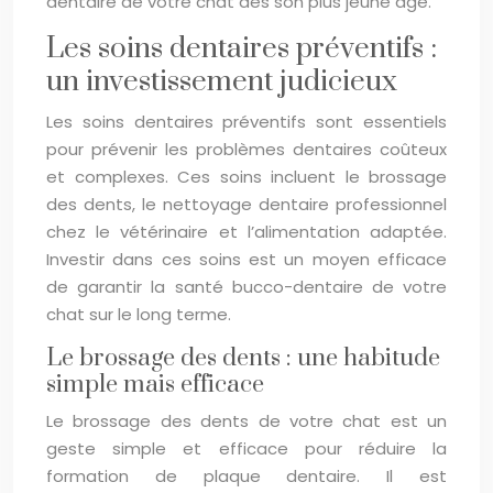
dentaire de votre chat dès son plus jeune âge.
Les soins dentaires préventifs :
un investissement judicieux
Les soins dentaires préventifs sont essentiels
pour prévenir les problèmes dentaires coûteux
et complexes. Ces soins incluent le brossage
des dents, le nettoyage dentaire professionnel
chez le vétérinaire et l’alimentation adaptée.
Investir dans ces soins est un moyen efficace
de garantir la santé bucco-dentaire de votre
chat sur le long terme.
Le brossage des dents : une habitude
simple mais efficace
Le brossage des dents de votre chat est un
geste simple et efficace pour réduire la
formation de plaque dentaire. Il est