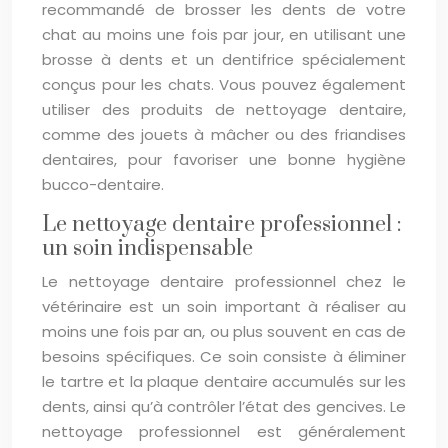
recommandé de brosser les dents de votre
chat au moins une fois par jour, en utilisant une
brosse à dents et un dentifrice spécialement
conçus pour les chats. Vous pouvez également
utiliser des produits de nettoyage dentaire,
comme des jouets à mâcher ou des friandises
dentaires, pour favoriser une bonne hygiène
bucco-dentaire.
Le nettoyage dentaire professionnel :
un soin indispensable
Le nettoyage dentaire professionnel chez le
vétérinaire est un soin important à réaliser au
moins une fois par an, ou plus souvent en cas de
besoins spécifiques. Ce soin consiste à éliminer
le tartre et la plaque dentaire accumulés sur les
dents, ainsi qu’à contrôler l’état des gencives. Le
nettoyage professionnel est généralement