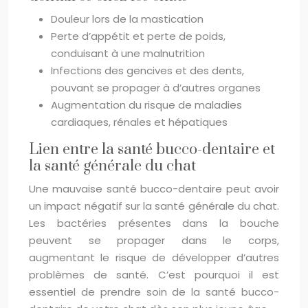
Douleur lors de la mastication
Perte d’appétit et perte de poids,
conduisant à une malnutrition
Infections des gencives et des dents,
pouvant se propager à d’autres organes
Augmentation du risque de maladies
cardiaques, rénales et hépatiques
Lien entre la santé bucco-dentaire et
la santé générale du chat
Une mauvaise santé bucco-dentaire peut avoir
un impact négatif sur la santé générale du chat.
Les bactéries présentes dans la bouche
peuvent se propager dans le corps,
augmentant le risque de développer d’autres
problèmes de santé. C’est pourquoi il est
essentiel de prendre soin de la santé bucco-