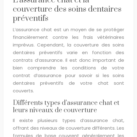
L’assurance chat et la
couverture des soins dentaires
préventifs
L’assurance chat est un moyen de se protéger
financièrement contre les frais vétérinaires
imprévus. Cependant, la couverture des soins
dentaires préventifs varie en fonction des
contrats d’assurance. Il est donc important de
bien comprendre les conditions de votre
contrat d’assurance pour savoir si les soins
dentaires préventifs de votre chat sont
couverts.
Différents types d’assurance chat et
leurs niveaux de couverture
Il existe plusieurs types d’assurance chat,
offrant des niveaux de couverture différents. Les
formules de base couvrent généralement les