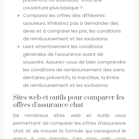
couverture plus basique ?
Comparez les offres des différents
assureurs. N’hésitez pas à demander des
devis et à comparer les prix, les conditions
de remboursement et les exclusions.
Lisez attentivement les conditions
générales de l’assurance avant de
souscrire. Assurez-vous de bien comprendre
les conditions de remboursement des soins
dentaires préventifs, la franchise, la limite
de remboursement et les exclusions.
Sites web et outils pour comparer les
offres d’assurance chat
De nombreux sites web et outils vous
permettent de comparer les offres d’assurance
chat et de trouver la formule qui correspond le
mieux à vos besoins. Ces sites web vous