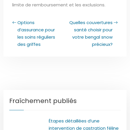
limite de remboursement et les exclusions.
Options
Quelles couvertures
d’assurance pour
santé choisir pour
les soins réguliers
votre bengal snow
des griffes
précieux?
Fraîchement publiés
Étapes détaillées d’une
intervention de castration féline