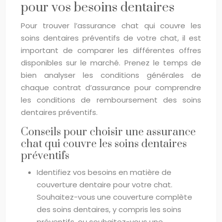
pour vos besoins dentaires
Pour trouver l’assurance chat qui couvre les
soins dentaires préventifs de votre chat, il est
important de comparer les différentes offres
disponibles sur le marché. Prenez le temps de
bien analyser les conditions générales de
chaque contrat d’assurance pour comprendre
les conditions de remboursement des soins
dentaires préventifs.
Conseils pour choisir une assurance
chat qui couvre les soins dentaires
préventifs
Identifiez vos besoins en matière de
couverture dentaire pour votre chat.
Souhaitez-vous une couverture complète
des soins dentaires, y compris les soins
préventifs, ou souhaitez-vous une