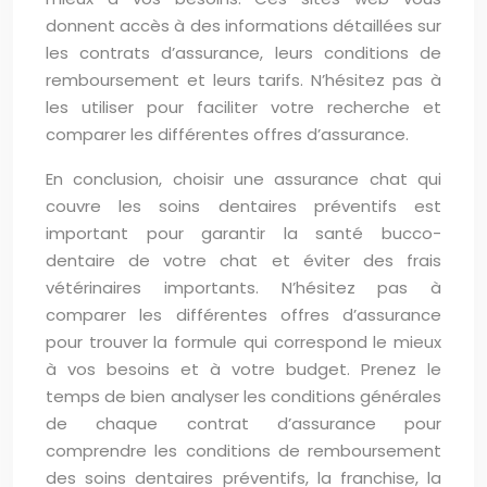
donnent accès à des informations détaillées sur
les contrats d’assurance, leurs conditions de
remboursement et leurs tarifs. N’hésitez pas à
les utiliser pour faciliter votre recherche et
comparer les différentes offres d’assurance.
En conclusion, choisir une assurance chat qui
couvre les soins dentaires préventifs est
important pour garantir la santé bucco-
dentaire de votre chat et éviter des frais
vétérinaires importants. N’hésitez pas à
comparer les différentes offres d’assurance
pour trouver la formule qui correspond le mieux
à vos besoins et à votre budget. Prenez le
temps de bien analyser les conditions générales
de chaque contrat d’assurance pour
comprendre les conditions de remboursement
des soins dentaires préventifs, la franchise, la