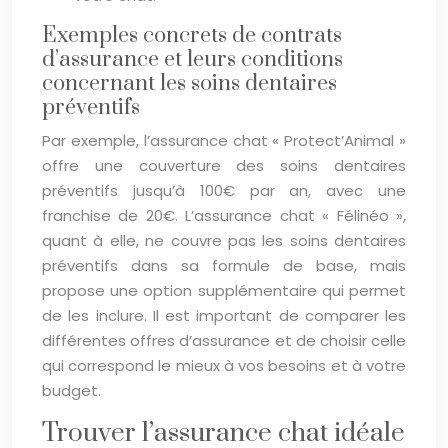
Exemples concrets de contrats
d’assurance et leurs conditions
concernant les soins dentaires
préventifs
Par exemple, l’assurance chat « Protect’Animal »
offre une couverture des soins dentaires
préventifs jusqu’à 100€ par an, avec une
franchise de 20€. L’assurance chat « Félinéo »,
quant à elle, ne couvre pas les soins dentaires
préventifs dans sa formule de base, mais
propose une option supplémentaire qui permet
de les inclure. Il est important de comparer les
différentes offres d’assurance et de choisir celle
qui correspond le mieux à vos besoins et à votre
budget.
Trouver l’assurance chat idéale