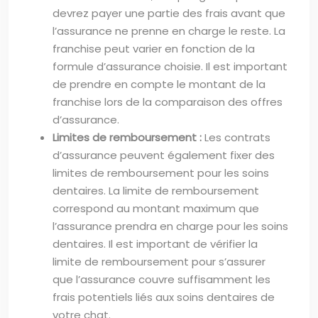
devrez payer une partie des frais avant que
l’assurance ne prenne en charge le reste. La
franchise peut varier en fonction de la
formule d’assurance choisie. Il est important
de prendre en compte le montant de la
franchise lors de la comparaison des offres
d’assurance.
Limites de remboursement :
Les contrats
d’assurance peuvent également fixer des
limites de remboursement pour les soins
dentaires. La limite de remboursement
correspond au montant maximum que
l’assurance prendra en charge pour les soins
dentaires. Il est important de vérifier la
limite de remboursement pour s’assurer
que l’assurance couvre suffisamment les
frais potentiels liés aux soins dentaires de
votre chat.