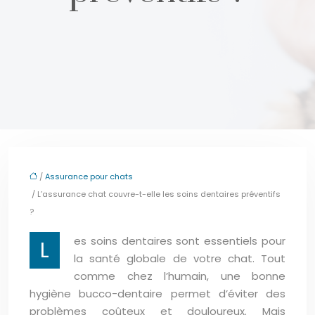
/
Assurance pour chats
/ L’assurance chat couvre-t-elle les soins dentaires préventifs
?
es soins dentaires sont essentiels pour
L
la santé globale de votre chat. Tout
comme chez l’humain, une bonne
hygiène bucco-dentaire permet d’éviter des
problèmes coûteux et douloureux. Mais