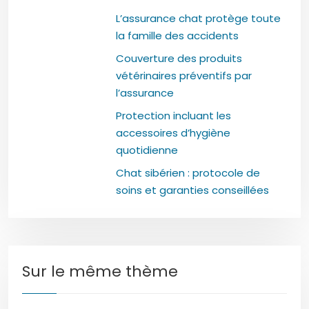
L’assurance chat protège toute
la famille des accidents
Couverture des produits
vétérinaires préventifs par
l’assurance
Protection incluant les
accessoires d’hygiène
quotidienne
Chat sibérien : protocole de
soins et garanties conseillées
Sur le même thème