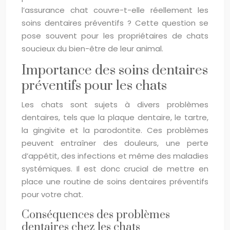
l’assurance chat couvre-t-elle réellement les
soins dentaires préventifs ? Cette question se
pose souvent pour les propriétaires de chats
soucieux du bien-être de leur animal.
Importance des soins dentaires
préventifs pour les chats
Les chats sont sujets à divers problèmes
dentaires, tels que la plaque dentaire, le tartre,
la gingivite et la parodontite. Ces problèmes
peuvent entraîner des douleurs, une perte
d’appétit, des infections et même des maladies
systémiques. Il est donc crucial de mettre en
place une routine de soins dentaires préventifs
pour votre chat.
Conséquences des problèmes
dentaires chez les chats