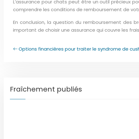
L’assurance pour chats peut être un outil précieux p
comprendre les conditions de remboursement de votre 
En conclusion, la question du remboursement des b
important de choisir une assurance qui couvre les fra
Options financières pour traiter le syndrome de cus
Fraîchement publiés