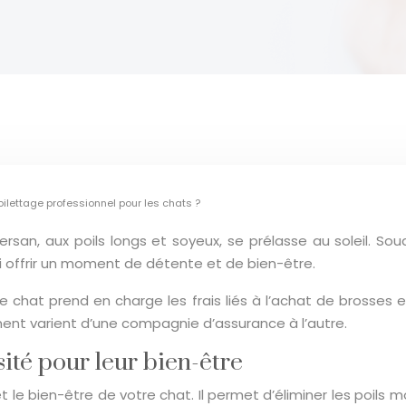
oilettage professionnel pour les chats ?
ersan, aux poils longs et soyeux, se prélasse au soleil. S
lui offrir un moment de détente et de bien-être.
 chat prend en charge les frais liés à l’achat de brosses 
ent varient d’une compagnie d’assurance à l’autre.
sité pour leur bien-être
 le bien-être de votre chat. Il permet d’éliminer les poils 