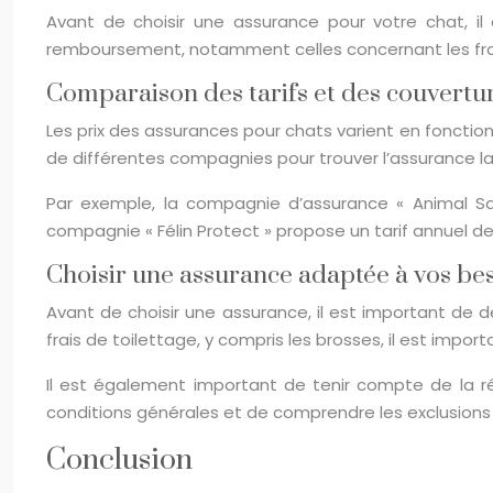
Avant de choisir une assurance pour votre chat, i
remboursement, notamment celles concernant les frai
Comparaison des tarifs et des couvertu
Les prix des assurances pour chats varient en fonction
de différentes compagnies pour trouver l’assurance l
Par exemple, la compagnie d’assurance « Animal Sa
compagnie « Félin Protect » propose un tarif annuel de
Choisir une assurance adaptée à vos be
Avant de choisir une assurance, il est important de 
frais de toilettage, y compris les brosses, il est imp
Il est également important de tenir compte de la r
conditions générales et de comprendre les exclusions
Conclusion