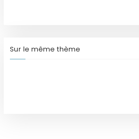
Sur le même thème