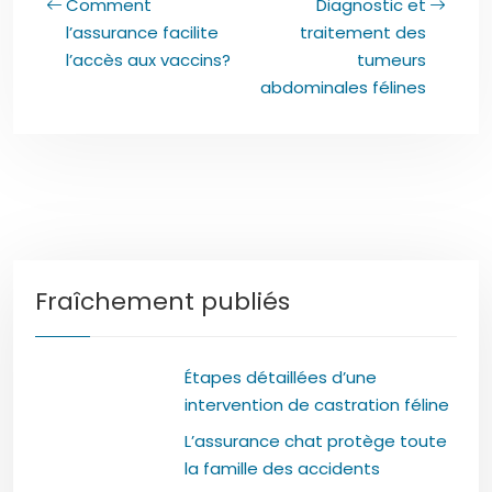
Comment
Diagnostic et
l’assurance facilite
traitement des
l’accès aux vaccins?
tumeurs
abdominales félines
Fraîchement publiés
Étapes détaillées d’une
intervention de castration féline
L’assurance chat protège toute
la famille des accidents