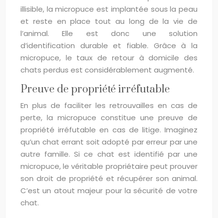
illisible, la micropuce est implantée sous la peau
et reste en place tout au long de la vie de
l’animal. Elle est donc une solution
d’identification durable et fiable. Grâce à la
micropuce, le taux de retour à domicile des
chats perdus est considérablement augmenté.
Preuve de propriété irréfutable
En plus de faciliter les retrouvailles en cas de
perte, la micropuce constitue une preuve de
propriété irréfutable en cas de litige. Imaginez
qu’un chat errant soit adopté par erreur par une
autre famille. Si ce chat est identifié par une
micropuce, le véritable propriétaire peut prouver
son droit de propriété et récupérer son animal.
C’est un atout majeur pour la sécurité de votre
chat.