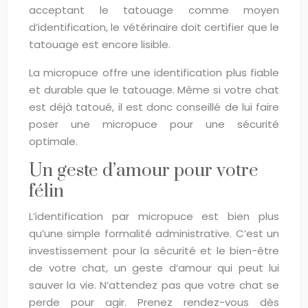
acceptant le tatouage comme moyen
d’identification, le vétérinaire doit certifier que le
tatouage est encore lisible.
La micropuce offre une identification plus fiable
et durable que le tatouage. Même si votre chat
est déjà tatoué, il est donc conseillé de lui faire
poser une micropuce pour une sécurité
optimale.
Un geste d’amour pour votre
félin
L’identification par micropuce est bien plus
qu’une simple formalité administrative. C’est un
investissement pour la sécurité et le bien-être
de votre chat, un geste d’amour qui peut lui
sauver la vie. N’attendez pas que votre chat se
perde pour agir. Prenez rendez-vous dès