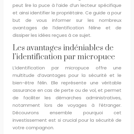
peut lire la puce à l’aide d’un lecteur spécifique
et ainsi identifier le propriétaire. Ce guide a pour
but de vous informer sur les nombreux
avantages de l’identification féline et de
dissiper les idées reçues à ce sujet.
Les avantages indéniables de
l’identification par micropuce
L’identification par micropuce offre une
multitude d’avantages pour la sécurité et le
bien-être félin. Elle représente une véritable
assurance en cas de perte ou de vol, et permet
de faciliter les démarches administratives,
notamment lors de voyages à l’étranger.
Découvrons ensemble pourquoi cet
investissement est si crucial pour la sécurité de
votre compagnon.