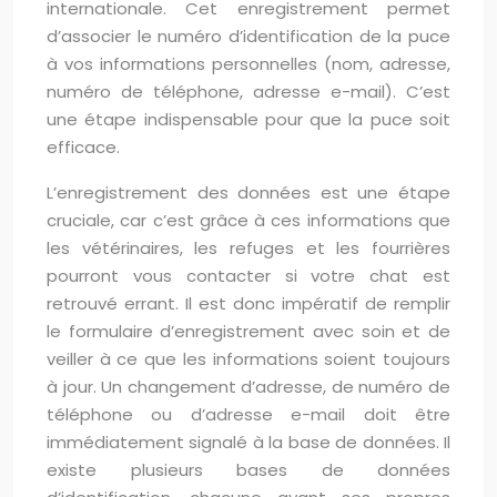
internationale. Cet enregistrement permet
d’associer le numéro d’identification de la puce
à vos informations personnelles (nom, adresse,
numéro de téléphone, adresse e-mail). C’est
une étape indispensable pour que la puce soit
efficace.
L’enregistrement des données est une étape
cruciale, car c’est grâce à ces informations que
les vétérinaires, les refuges et les fourrières
pourront vous contacter si votre chat est
retrouvé errant. Il est donc impératif de remplir
le formulaire d’enregistrement avec soin et de
veiller à ce que les informations soient toujours
à jour. Un changement d’adresse, de numéro de
téléphone ou d’adresse e-mail doit être
immédiatement signalé à la base de données. Il
existe plusieurs bases de données