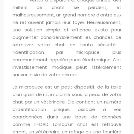
milliers de chats se perdent, et
malheureusement, un grand nombre d’entre eux
ne retrouvent jamais leur foyer. Heureusement,
une solution simple et efficace existe pour
augmenter considérablement les chances de
retrouver votre chat en toute sécurité :
l’identification par micropuce, plus
communément appelée puce électronique. Cet
investissement modique peut littéralement
sauver la vie de votre animal.
La micropuce est un petit dispositif, de la taille
d’un grain de riz, implanté sous la peau de votre
chat par un vétérinaire. Elle contient un numéro
d’identification unique, associé à vos
coordonnées dans une base de données
comme l’I-CAD. Lorsqu’un chat est retrouvé
errant, un vétérinaire, un refuge ou une fourrière