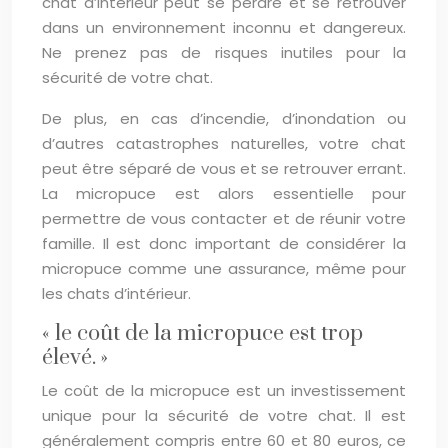
chat d’intérieur peut se perdre et se retrouver
dans un environnement inconnu et dangereux.
Ne prenez pas de risques inutiles pour la
sécurité de votre chat.
De plus, en cas d’incendie, d’inondation ou
d’autres catastrophes naturelles, votre chat
peut être séparé de vous et se retrouver errant.
La micropuce est alors essentielle pour
permettre de vous contacter et de réunir votre
famille. Il est donc important de considérer la
micropuce comme une assurance, même pour
les chats d’intérieur.
« le coût de la micropuce est trop
élevé. »
Le coût de la micropuce est un investissement
unique pour la sécurité de votre chat. Il est
généralement compris entre 60 et 80 euros, ce