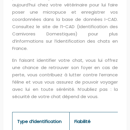
aujourd’hui chez votre vétérinaire pour lui faire
poser une micropuce et enregistrer vos
coordonnées dans la base de données I-CAD.
Consultez le site de l’I-CAD (Identification des
Carnivores Domestiques) pour plus
d’informations sur l’identification des chats en
France.
En faisant identifier votre chat, vous lui offrez
une chance de retrouver son foyer en cas de
perte, vous contribuez à lutter contre l’errance
féline et vous vous assurez de pouvoir voyager
avec lui en toute sérénité. N’oubliez pas : la
sécurité de votre chat dépend de vous.
Type d’identification
Fiabilité