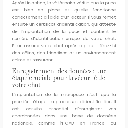
Après l’injection, le vétérinaire vérifie que la puce
est bien en place et qu’elle fonctionne
correctement à l’aide d’un lecteur. Il vous remet
ensuite un certificat d’identification, qui atteste
de l’implantation de la puce et contient le
numéro d’identification unique de votre chat.
Pour rassurer votre chat après la pose, offrez-lui
des câlins, des friandises et un environnement
calme et rassurant.
Enregistrement des données : une
étape cruciale pour la sécurité de
votre chat
L’implantation de la micropuce n’est que la
première étape du processus d’identification. Il
est ensuite essentiel d’enregistrer vos
coordonnées dans une base de données
nationale, comme l’I-CAD en France, ou