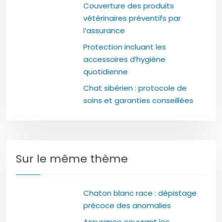
Couverture des produits
vétérinaires préventifs par
l’assurance
Protection incluant les
accessoires d’hygiène
quotidienne
Chat sibérien : protocole de
soins et garanties conseillées
Sur le même thème
Chaton blanc race : dépistage
précoce des anomalies
Assurance couvrant les