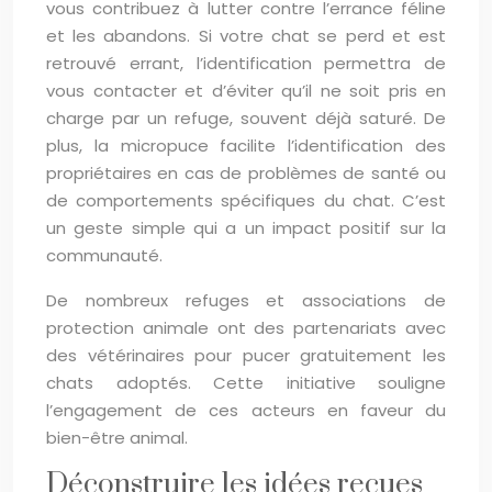
vous contribuez à lutter contre l’errance féline
et les abandons. Si votre chat se perd et est
retrouvé errant, l’identification permettra de
vous contacter et d’éviter qu’il ne soit pris en
charge par un refuge, souvent déjà saturé. De
plus, la micropuce facilite l’identification des
propriétaires en cas de problèmes de santé ou
de comportements spécifiques du chat. C’est
un geste simple qui a un impact positif sur la
communauté.
De nombreux refuges et associations de
protection animale ont des partenariats avec
des vétérinaires pour pucer gratuitement les
chats adoptés. Cette initiative souligne
l’engagement de ces acteurs en faveur du
bien-être animal.
Déconstruire les idées reçues