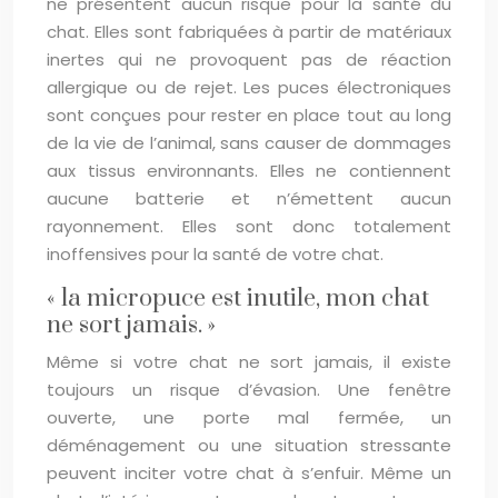
ne présentent aucun risque pour la santé du
chat. Elles sont fabriquées à partir de matériaux
inertes qui ne provoquent pas de réaction
allergique ou de rejet. Les puces électroniques
sont conçues pour rester en place tout au long
de la vie de l’animal, sans causer de dommages
aux tissus environnants. Elles ne contiennent
aucune batterie et n’émettent aucun
rayonnement. Elles sont donc totalement
inoffensives pour la santé de votre chat.
« la micropuce est inutile, mon chat
ne sort jamais. »
Même si votre chat ne sort jamais, il existe
toujours un risque d’évasion. Une fenêtre
ouverte, une porte mal fermée, un
déménagement ou une situation stressante
peuvent inciter votre chat à s’enfuir. Même un