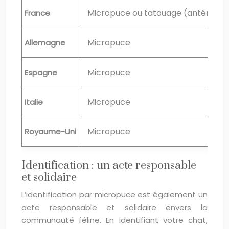
Micropuce ou tatouage (antérieur au 
France
Micropuce
Allemagne
Micropuce
Espagne
Micropuce
Italie
Micropuce
Royaume-Uni
Identification : un acte responsable
et solidaire
L’identification par micropuce est également un
acte responsable et solidaire envers la
communauté féline. En identifiant votre chat,