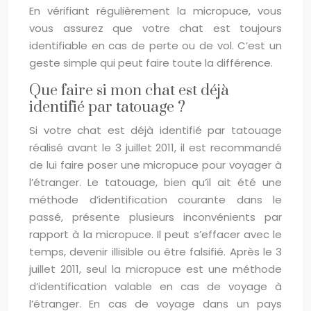
En vérifiant régulièrement la micropuce, vous
vous assurez que votre chat est toujours
identifiable en cas de perte ou de vol. C’est un
geste simple qui peut faire toute la différence.
Que faire si mon chat est déjà
identifié par tatouage ?
Si votre chat est déjà identifié par tatouage
réalisé avant le 3 juillet 2011, il est recommandé
de lui faire poser une micropuce pour voyager à
l’étranger. Le tatouage, bien qu’il ait été une
méthode d’identification courante dans le
passé, présente plusieurs inconvénients par
rapport à la micropuce. Il peut s’effacer avec le
temps, devenir illisible ou être falsifié. Après le 3
juillet 2011, seul la micropuce est une méthode
d’identification valable en cas de voyage à
l’étranger. En cas de voyage dans un pays