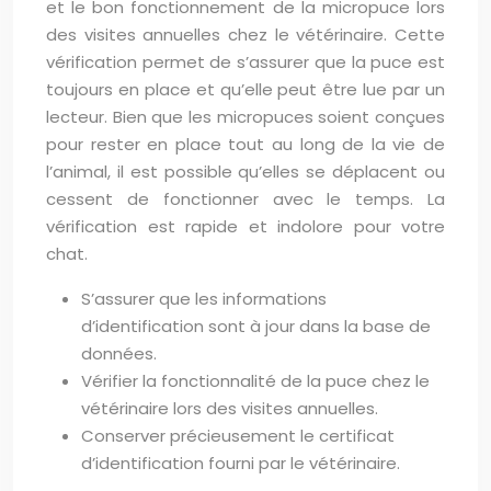
et le bon fonctionnement de la micropuce lors
des visites annuelles chez le vétérinaire. Cette
vérification permet de s’assurer que la puce est
toujours en place et qu’elle peut être lue par un
lecteur. Bien que les micropuces soient conçues
pour rester en place tout au long de la vie de
l’animal, il est possible qu’elles se déplacent ou
cessent de fonctionner avec le temps. La
vérification est rapide et indolore pour votre
chat.
S’assurer que les informations
d’identification sont à jour dans la base de
données.
Vérifier la fonctionnalité de la puce chez le
vétérinaire lors des visites annuelles.
Conserver précieusement le certificat
d’identification fourni par le vétérinaire.