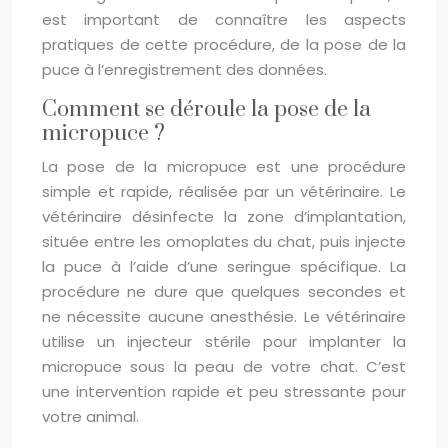
est important de connaître les aspects
pratiques de cette procédure, de la pose de la
puce à l’enregistrement des données.
Comment se déroule la pose de la
micropuce ?
La pose de la micropuce est une procédure
simple et rapide, réalisée par un vétérinaire. Le
vétérinaire désinfecte la zone d’implantation,
située entre les omoplates du chat, puis injecte
la puce à l’aide d’une seringue spécifique. La
procédure ne dure que quelques secondes et
ne nécessite aucune anesthésie. Le vétérinaire
utilise un injecteur stérile pour implanter la
micropuce sous la peau de votre chat. C’est
une intervention rapide et peu stressante pour
votre animal.