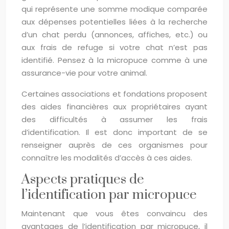
qui représente une somme modique comparée
aux dépenses potentielles liées à la recherche
d’un chat perdu (annonces, affiches, etc.) ou
aux frais de refuge si votre chat n’est pas
identifié. Pensez à la micropuce comme à une
assurance-vie pour votre animal.
Certaines associations et fondations proposent
des aides financières aux propriétaires ayant
des difficultés à assumer les frais
d’identification. Il est donc important de se
renseigner auprès de ces organismes pour
connaître les modalités d’accès à ces aides.
Aspects pratiques de
l’identification par micropuce
Maintenant que vous êtes convaincu des
avantages de l’identification par micropuce, il