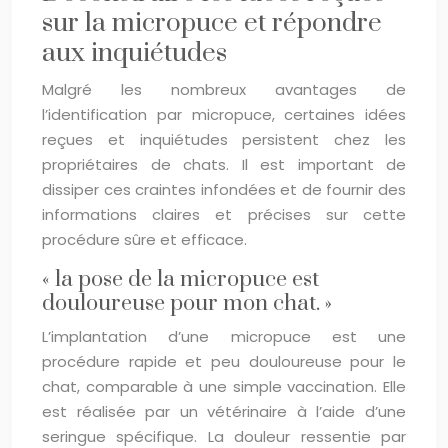
sur la micropuce et répondre
aux inquiétudes
Malgré les nombreux avantages de
l’identification par micropuce, certaines idées
reçues et inquiétudes persistent chez les
propriétaires de chats. Il est important de
dissiper ces craintes infondées et de fournir des
informations claires et précises sur cette
procédure sûre et efficace.
« la pose de la micropuce est
douloureuse pour mon chat. »
L’implantation d’une micropuce est une
procédure rapide et peu douloureuse pour le
chat, comparable à une simple vaccination. Elle
est réalisée par un vétérinaire à l’aide d’une
seringue spécifique. La douleur ressentie par