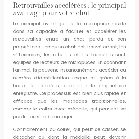
Retrouvailles accélérées : le principal
avantage pour votre chat
Le principal avantage de la micropuce réside
dans sa capacité à faciliter et accélérer les
retrouvailles entre un chat perdu et son
propriétaire. Lorsqu’un chat est trouvé errant, les
vétérinaires, les refuges et les fourrières sont
équipés de lecteurs de micropuces. En scannant
l’animal, ils peuvent instantanément accéder au
numéro d’identification unique et, grâce à la
base de données, contacter le propriétaire
enregistré. Ce processus est bien plus rapide et
efficace que les méthodes traditionnelles,
comme le collier avec médaille, qui peuvent se
perdre ou s’endommager.
Contrairement au collier, qui peut se casser, se
détacher ou dont la médaille peut devenir