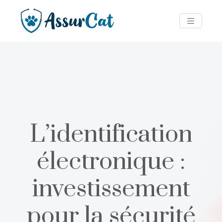
L’identification
électronique :
investissement
pour la sécurité