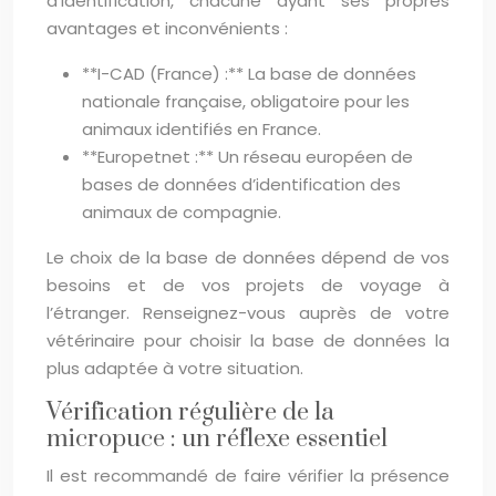
d’identification, chacune ayant ses propres
avantages et inconvénients :
**I-CAD (France) :** La base de données
nationale française, obligatoire pour les
animaux identifiés en France.
**Europetnet :** Un réseau européen de
bases de données d’identification des
animaux de compagnie.
Le choix de la base de données dépend de vos
besoins et de vos projets de voyage à
l’étranger. Renseignez-vous auprès de votre
vétérinaire pour choisir la base de données la
plus adaptée à votre situation.
Vérification régulière de la
micropuce : un réflexe essentiel
Il est recommandé de faire vérifier la présence