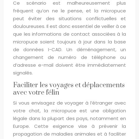
Ce scénario est malheureusement plus
fréquent qu’on ne le pense, et la micropuce
peut éviter des situations conflictuelles et
douloureuses. Il est donc essentiel de veiller à ce
que les informations de contact associées à la
micropuce soient toujours à jour dans la base
de données I-CAD. Un déménagement, un
changement de numéro de téléphone ou
d’adresse e-mail doivent être immédiatement
signalés.
Faciliter les voyages et déplacements
avec votre félin
Si vous envisagez de voyager à l’étranger avec
votre chat, la micropuce est une obligation
légale dans la plupart des pays, notamment en
Europe. Cette exigence vise à prévenir la
propagation de maladies animales et à faciliter