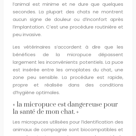
l’animal est minime et ne dure que quelques
secondes. La plupart des chats ne montrent
aucun signe de douleur ou d’inconfort après
l’implantation. C’est une procédure routinière et
peu invasive.
Les vétérinaires s’accordent à dire que les
bénéfices de la micropuce dépassent
largement les inconvénients potentiels. La puce
est insérée entre les omoplates du chat, une
zone peu sensible. La procédure est rapide,
propre et réalisée dans des conditions
d’hygiène optimales.
« la micropuce est dangereuse pour
la santé de mon chat. »
Les micropuces utilisées pour l’identification des
animaux de compagnie sont biocompatibles et