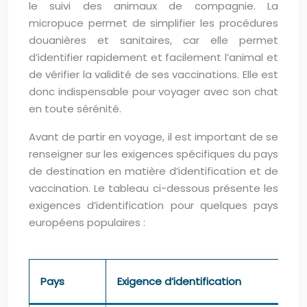
le suivi des animaux de compagnie. La
micropuce permet de simplifier les procédures
douanières et sanitaires, car elle permet
d’identifier rapidement et facilement l’animal et
de vérifier la validité de ses vaccinations. Elle est
donc indispensable pour voyager avec son chat
en toute sérénité.
Avant de partir en voyage, il est important de se
renseigner sur les exigences spécifiques du pays
de destination en matière d’identification et de
vaccination. Le tableau ci-dessous présente les
exigences d’identification pour quelques pays
européens populaires :
Pays
Exigence d’identification