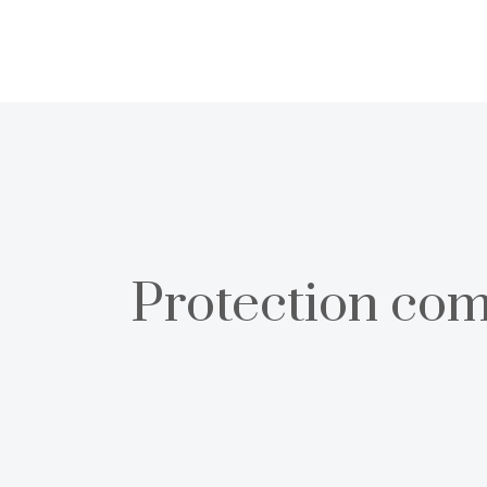
Protection com