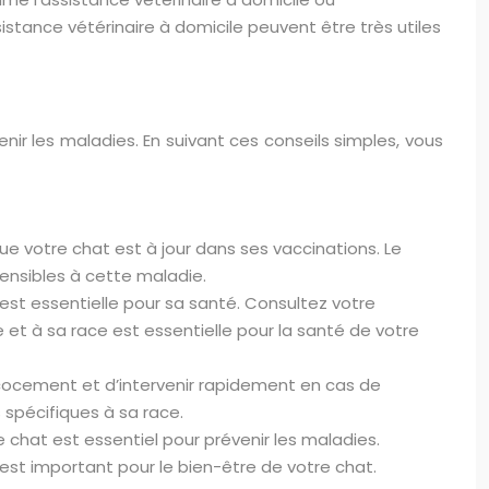
istance vétérinaire à domicile peuvent être très utiles
ir les maladies. En suivant ces conseils simples, vous
e votre chat est à jour dans ses vaccinations. Le
sensibles à cette maladie.
est essentielle pour sa santé. Consultez votre
et à sa race est essentielle pour la santé de votre
écocement et d’intervenir rapidement en cas de
 spécifiques à sa race.
chat est essentiel pour prévenir les maladies.
est important pour le bien-être de votre chat.