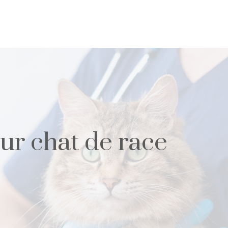
ur chat de race