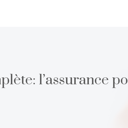
plète: l’assurance po