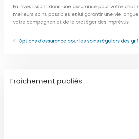
En investissant dans une assurance pour votre chat de 
meilleurs soins possibles et lui garantir une vie lon
votre compagnon et de le protéger des imprévus.
Options d’assurance pour les soins réguliers des gri
Fraîchement publiés