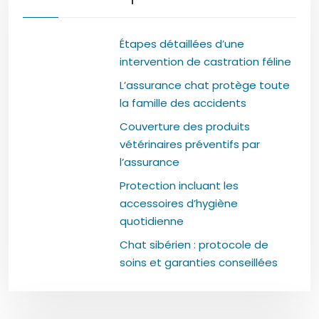
Étapes détaillées d’une
intervention de castration féline
L’assurance chat protège toute
la famille des accidents
Couverture des produits
vétérinaires préventifs par
l’assurance
Protection incluant les
accessoires d’hygiène
quotidienne
Chat sibérien : protocole de
soins et garanties conseillées