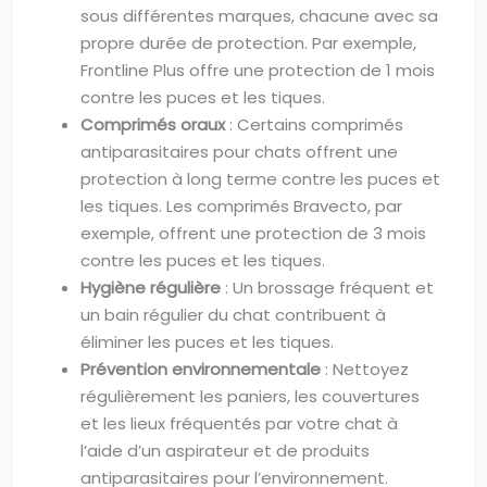
sous différentes marques, chacune avec sa
propre durée de protection. Par exemple,
Frontline Plus offre une protection de 1 mois
contre les puces et les tiques.
Comprimés oraux
: Certains comprimés
antiparasitaires pour chats offrent une
protection à long terme contre les puces et
les tiques. Les comprimés Bravecto, par
exemple, offrent une protection de 3 mois
contre les puces et les tiques.
Hygiène régulière
: Un brossage fréquent et
un bain régulier du chat contribuent à
éliminer les puces et les tiques.
Prévention environnementale
: Nettoyez
régulièrement les paniers, les couvertures
et les lieux fréquentés par votre chat à
l’aide d’un aspirateur et de produits
antiparasitaires pour l’environnement.