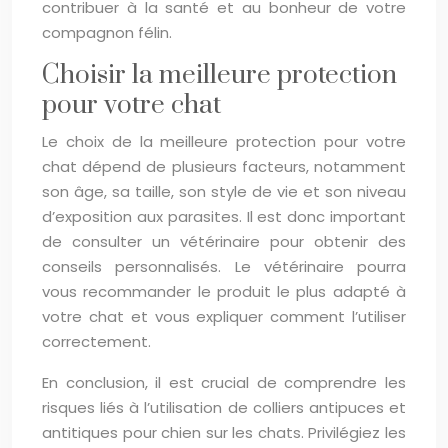
contribuer à la santé et au bonheur de votre
compagnon félin.
Choisir la meilleure protection
pour votre chat
Le choix de la meilleure protection pour votre
chat dépend de plusieurs facteurs, notamment
son âge, sa taille, son style de vie et son niveau
d’exposition aux parasites. Il est donc important
de consulter un vétérinaire pour obtenir des
conseils personnalisés. Le vétérinaire pourra
vous recommander le produit le plus adapté à
votre chat et vous expliquer comment l’utiliser
correctement.
En conclusion, il est crucial de comprendre les
risques liés à l’utilisation de colliers antipuces et
antitiques pour chien sur les chats. Privilégiez les