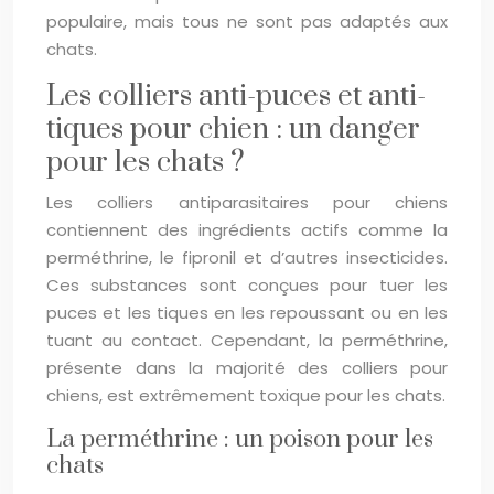
populaire, mais tous ne sont pas adaptés aux
chats.
Les colliers anti-puces et anti-
tiques pour chien : un danger
pour les chats ?
Les colliers antiparasitaires pour chiens
contiennent des ingrédients actifs comme la
perméthrine, le fipronil et d’autres insecticides.
Ces substances sont conçues pour tuer les
puces et les tiques en les repoussant ou en les
tuant au contact. Cependant, la perméthrine,
présente dans la majorité des colliers pour
chiens, est extrêmement toxique pour les chats.
La perméthrine : un poison pour les
chats