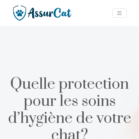
Quelle protection
pour les soins
d’hygiène de votre
chat?