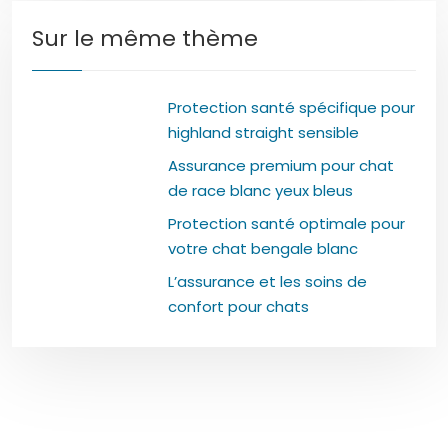
Sur le même thème
Protection santé spécifique pour
highland straight sensible
Assurance premium pour chat
de race blanc yeux bleus
Protection santé optimale pour
votre chat bengale blanc
L’assurance et les soins de
confort pour chats