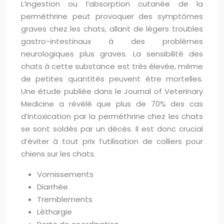
L’ingestion ou l’absorption cutanée de la
perméthrine peut provoquer des symptômes
graves chez les chats, allant de légers troubles
gastro-intestinaux à des problèmes
neurologiques plus graves. La sensibilité des
chats à cette substance est très élevée, même
de petites quantités peuvent être mortelles.
Une étude publiée dans le Journal of Veterinary
Medicine a révélé que plus de 70% des cas
d’intoxication par la perméthrine chez les chats
se sont soldés par un décès. Il est donc crucial
d’éviter à tout prix l’utilisation de colliers pour
chiens sur les chats.
Vomissements
Diarrhée
Tremblements
Léthargie