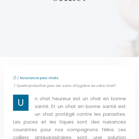
/
Assurance pour chats
/ Quelle protection pour les soins d’hygiène de votre chat?
n chat heureux est un chat en bonne
U
santé. Et un chat en bonne santé est
un chat protégé contre les parasites.
Les puces et les tiques sont des nuisances
courantes pour nos compagnons félins. Les
colliers antiparasitaires sont une solution