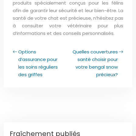
produits spécialement conçus pour les félins
afin de garantir leur sécurité et leur bien-être. La
santé de votre chat est précieuse, n’hésitez pas
à consulter votre vétérinaire pour plus
d’informations et des conseils personnalisés.
Options
Quelles couvertures
d’assurance pour
santé choisir pour
les soins réguliers
votre bengal snow
des griffes
précieux?
Fraîchement publiés