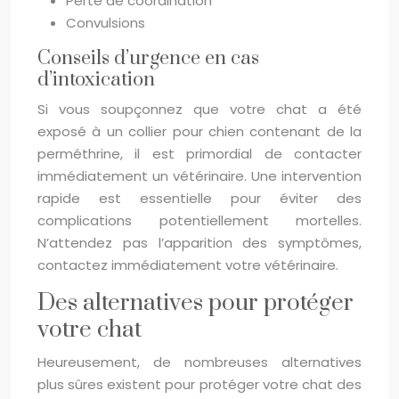
Perte de coordination
Convulsions
Conseils d’urgence en cas
d’intoxication
Si vous soupçonnez que votre chat a été
exposé à un collier pour chien contenant de la
perméthrine, il est primordial de contacter
immédiatement un vétérinaire. Une intervention
rapide est essentielle pour éviter des
complications potentiellement mortelles.
N’attendez pas l’apparition des symptômes,
contactez immédiatement votre vétérinaire.
Des alternatives pour protéger
votre chat
Heureusement, de nombreuses alternatives
plus sûres existent pour protéger votre chat des