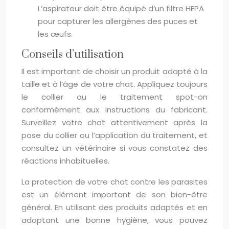
L’aspirateur doit être équipé d’un filtre HEPA
pour capturer les allergènes des puces et
les œufs.
Conseils d’utilisation
Il est important de choisir un produit adapté à la
taille et à l’âge de votre chat. Appliquez toujours
le collier ou le traitement spot-on
conformément aux instructions du fabricant.
Surveillez votre chat attentivement après la
pose du collier ou l’application du traitement, et
consultez un vétérinaire si vous constatez des
réactions inhabituelles.
La protection de votre chat contre les parasites
est un élément important de son bien-être
général. En utilisant des produits adaptés et en
adoptant une bonne hygiène, vous pouvez