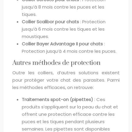
jusqu’à 8 mois contre les puces et les
tiques.
Collier Scalibor pour chats
: Protection
jusqu’à 6 mois contre les tiques et les
moustiques.
Collier Bayer Advantage II pour chats
:
Protection jusqu’à 4 mois contre les puces.
Autres méthodes de protection
Outre les colliers, d’autres solutions existent
pour protéger votre chat des parasites. Parmi
les méthodes efficaces, on retrouve:
Traitements spot-on (pipettes)
: Ces
produits s’appliquent sur la peau du chat et
offrent une protection efficace contre les
puces et les tiques pendant plusieurs
semaines. Les pipettes sont disponibles