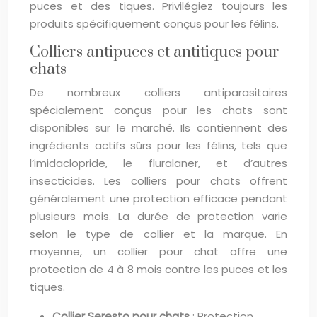
puces et des tiques. Privilégiez toujours les
produits spécifiquement conçus pour les félins.
Colliers antipuces et antitiques pour
chats
De nombreux colliers antiparasitaires
spécialement conçus pour les chats sont
disponibles sur le marché. Ils contiennent des
ingrédients actifs sûrs pour les félins, tels que
l’imidaclopride, le fluralaner, et d’autres
insecticides. Les colliers pour chats offrent
généralement une protection efficace pendant
plusieurs mois. La durée de protection varie
selon le type de collier et la marque. En
moyenne, un collier pour chat offre une
protection de 4 à 8 mois contre les puces et les
tiques.
Collier Seresto pour chats
: Protection