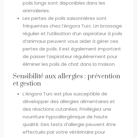
poils longs sont disponibles dans les
animaleries.
Les pertes de poils saisonnières sont
fréquentes chez l’Angora Turc. Un brossage
régulier et l’utilisation d’un aspirateur à poils
d’animaux peuvent vous aider à gérer ces
pertes de poils. Il est également important
de passer l’aspirateur régulièrement pour
éliminer les poils de chat dans la maison.
Sensibilité aux allergies : prévention
et gestion
L’Angora Turc est plus susceptible de
développer des allergies alimentaires et
des réactions cutanées. Privilégiez une
nourriture hypoallergénique de haute
qualité. Des tests d’allergie peuvent être
effectués par votre vétérinaire pour