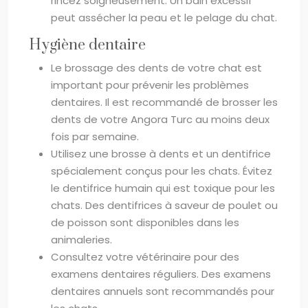
rincez soigneusement. Un bain excessif
peut assécher la peau et le pelage du chat.
Hygiène dentaire
Le brossage des dents de votre chat est
important pour prévenir les problèmes
dentaires. Il est recommandé de brosser les
dents de votre Angora Turc au moins deux
fois par semaine.
Utilisez une brosse à dents et un dentifrice
spécialement conçus pour les chats. Évitez
le dentifrice humain qui est toxique pour les
chats. Des dentifrices à saveur de poulet ou
de poisson sont disponibles dans les
animaleries.
Consultez votre vétérinaire pour des
examens dentaires réguliers. Des examens
dentaires annuels sont recommandés pour