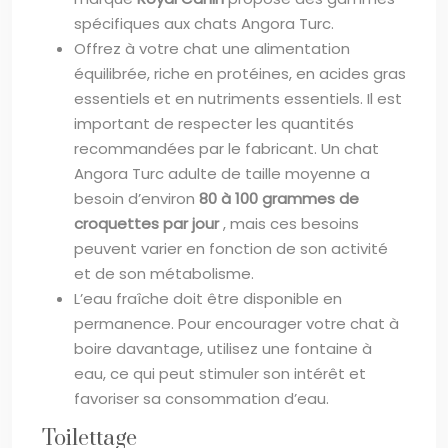
spécifiques aux chats Angora Turc.
Offrez à votre chat une alimentation
équilibrée, riche en protéines, en acides gras
essentiels et en nutriments essentiels. Il est
important de respecter les quantités
recommandées par le fabricant. Un chat
Angora Turc adulte de taille moyenne a
besoin d’environ
80 à 100 grammes de
croquettes par jour
, mais ces besoins
peuvent varier en fonction de son activité
et de son métabolisme.
L’eau fraîche doit être disponible en
permanence. Pour encourager votre chat à
boire davantage, utilisez une fontaine à
eau, ce qui peut stimuler son intérêt et
favoriser sa consommation d’eau.
Toilettage