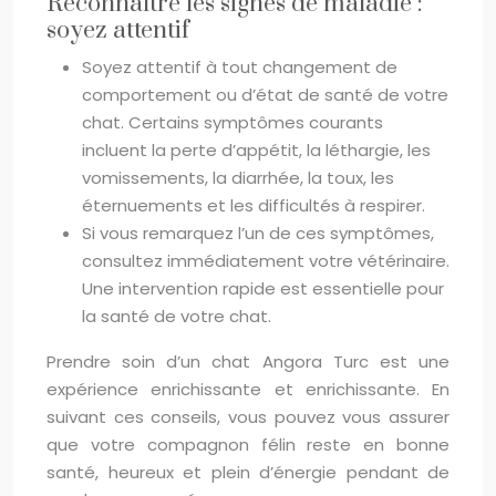
Reconnaître les signes de maladie :
soyez attentif
Soyez attentif à tout changement de
comportement ou d’état de santé de votre
chat. Certains symptômes courants
incluent la perte d’appétit, la léthargie, les
vomissements, la diarrhée, la toux, les
éternuements et les difficultés à respirer.
Si vous remarquez l’un de ces symptômes,
consultez immédiatement votre vétérinaire.
Une intervention rapide est essentielle pour
la santé de votre chat.
Prendre soin d’un chat Angora Turc est une
expérience enrichissante et enrichissante. En
suivant ces conseils, vous pouvez vous assurer
que votre compagnon félin reste en bonne
santé, heureux et plein d’énergie pendant de