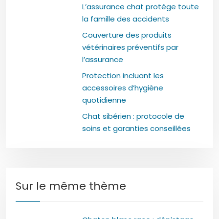
L’assurance chat protège toute
la famille des accidents
Couverture des produits
vétérinaires préventifs par
l’assurance
Protection incluant les
accessoires d’hygiène
quotidienne
Chat sibérien : protocole de
soins et garanties conseillées
Sur le même thème