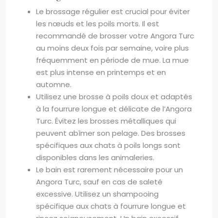
Le brossage régulier est crucial pour éviter
les nœuds et les poils morts. Il est
recommandé de brosser votre Angora Turc
au moins deux fois par semaine, voire plus
fréquemment en période de mue. La mue
est plus intense en printemps et en
automne.
Utilisez une brosse à poils doux et adaptés
à la fourrure longue et délicate de l’Angora
Turc. Évitez les brosses métalliques qui
peuvent abîmer son pelage. Des brosses
spécifiques aux chats à poils longs sont
disponibles dans les animaleries.
Le bain est rarement nécessaire pour un
Angora Turc, sauf en cas de saleté
excessive. Utilisez un shampooing
spécifique aux chats à fourrure longue et