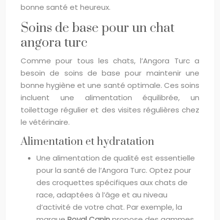
bonne santé et heureux.
Soins de base pour un chat
angora turc
Comme pour tous les chats, l’Angora Turc a
besoin de soins de base pour maintenir une
bonne hygiène et une santé optimale. Ces soins
incluent une alimentation équilibrée, un
toilettage régulier et des visites régulières chez
le vétérinaire.
Alimentation et hydratation
Une alimentation de qualité est essentielle
pour la santé de l’Angora Turc. Optez pour
des croquettes spécifiques aux chats de
race, adaptées à l’âge et au niveau
d’activité de votre chat. Par exemple, la
marque
Royal Canin
propose des gammes