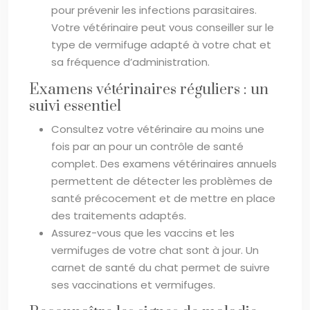
pour prévenir les infections parasitaires.
Votre vétérinaire peut vous conseiller sur le
type de vermifuge adapté à votre chat et
sa fréquence d’administration.
Examens vétérinaires réguliers : un
suivi essentiel
Consultez votre vétérinaire au moins une
fois par an pour un contrôle de santé
complet. Des examens vétérinaires annuels
permettent de détecter les problèmes de
santé précocement et de mettre en place
des traitements adaptés.
Assurez-vous que les vaccins et les
vermifuges de votre chat sont à jour. Un
carnet de santé du chat permet de suivre
ses vaccinations et vermifuges.