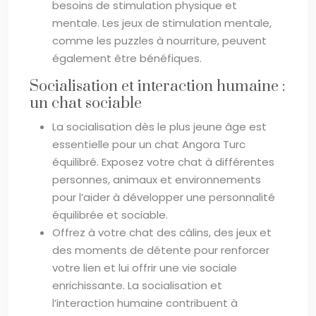
besoins de stimulation physique et
mentale. Les jeux de stimulation mentale,
comme les puzzles à nourriture, peuvent
également être bénéfiques.
Socialisation et interaction humaine :
un chat sociable
La socialisation dès le plus jeune âge est
essentielle pour un chat Angora Turc
équilibré. Exposez votre chat à différentes
personnes, animaux et environnements
pour l’aider à développer une personnalité
équilibrée et sociable.
Offrez à votre chat des câlins, des jeux et
des moments de détente pour renforcer
votre lien et lui offrir une vie sociale
enrichissante. La socialisation et
l’interaction humaine contribuent à