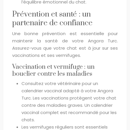
l’équilibre émotionnel du chat.
Prévention et santé : un
partenaire de confiance
Une bonne prévention est essentielle pour
maintenir la santé de votre Angora Turc.
Assurez-vous que votre chat est à jour sur ses
vaccinations et ses vermifuges.
Vaccination et vermifuge : un
bouclier contre les maladies
Consultez votre vétérinaire pour un
calendrier vaccinal adapté à votre Angora
Turc. Les vaccinations protègent votre chat
contre des maladies graves. Un calendrier
vaccinal complet est recommandé pour les
chats.
Les vermifuges réguliers sont essentiels