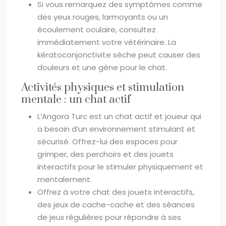
Si vous remarquez des symptômes comme
des yeux rouges, larmoyants ou un
écoulement oculaire, consultez
immédiatement votre vétérinaire. La
kératoconjonctivite sèche peut causer des
douleurs et une gêne pour le chat.
Activités physiques et stimulation
mentale : un chat actif
L’Angora Turc est un chat actif et joueur qui
a besoin d’un environnement stimulant et
sécurisé. Offrez-lui des espaces pour
grimper, des perchoirs et des jouets
interactifs pour le stimuler physiquement et
mentalement.
Offrez à votre chat des jouets interactifs,
des jeux de cache-cache et des séances
de jeux régulières pour répondre à ses