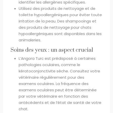
identifier les allergènes spécifiques.
Utilisez des produits de nettoyage et de
toilette hypoallergéniques pour éviter toute
irritation de la peau. Des shampooings et
des produits de nettoyage pour chats
hypoallergéniques sont disponibles dans les
animaleries.
Soins des yeux : un aspect crucial
L’Angora Turc est prédisposé à certaines
pathologies oculaires, comme le
kératoconjonctivite sèche. Consultez votre
vétérinaire régulièrement pour des
examens oculaires. La fréquence des
examens oculaires peut être déterminée
par votre vétérinaire en fonction des
antécédents et de l’état de santé de votre
chat.