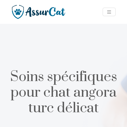
Soins spécifiques
pour chat angora
turc délicat