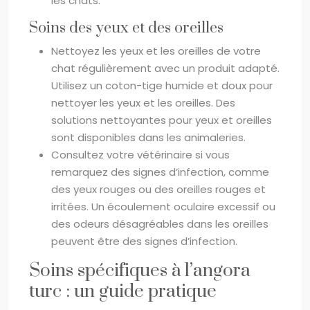
les chats.
Soins des yeux et des oreilles
Nettoyez les yeux et les oreilles de votre
chat régulièrement avec un produit adapté.
Utilisez un coton-tige humide et doux pour
nettoyer les yeux et les oreilles. Des
solutions nettoyantes pour yeux et oreilles
sont disponibles dans les animaleries.
Consultez votre vétérinaire si vous
remarquez des signes d’infection, comme
des yeux rouges ou des oreilles rouges et
irritées. Un écoulement oculaire excessif ou
des odeurs désagréables dans les oreilles
peuvent être des signes d’infection.
Soins spécifiques à l’angora
turc : un guide pratique