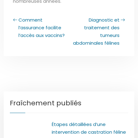
nombreuses années.
Comment
Diagnostic et
l’assurance facilite
traitement des
l’accès aux vaccins?
tumeurs
abdominales félines
Fraîchement publiés
Étapes détaillées d’une
intervention de castration féline