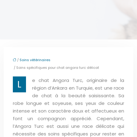
/
Soins vétérinaires
/ Soins spécifiques pour chat angora turc délicat
e chat Angora Turc, originaire de la
L
région d’Ankara en Turquie, est une race
de chat à la beauté saisissante. Sa
robe longue et soyeuse, ses yeux de couleur
intense et son caractère doux et affectueux en
font un compagnon apprécié. Cependant,
l’Angora Turc est aussi une race délicate qui
nécessite des soins spécifiques pour rester en