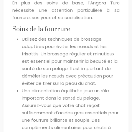
En plus des soins de base, l’Angora Turc
nécessite une attention particulière à sa
fourrure, ses yeux et sa socialisation.
Soins de la fourrure
Utilisez des techniques de brossage
adaptées pour éviter les nœuds et les
frisottis. Un brossage régulier et minutieux
est essentiel pour maintenir la beauté et la
santé de son pelage. Il est important de
démêler les nœuds avec précaution pour
éviter de tirer sur la peau du chat.
Une alimentation équilibrée joue un rôle
important dans la santé du pelage.
Assurez-vous que votre chat reçoit
suffisamment d’acides gras essentiels pour
une fourrure brillante et souple. Des
compléments alimentaires pour chats à