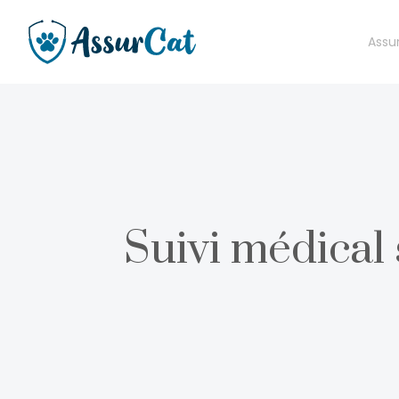
Assu
Suivi médical