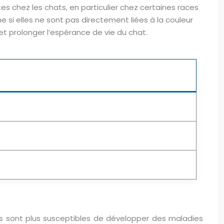
 chez les chats, en particulier chez certaines races
 si elles ne sont pas directement liées à la couleur
t prolonger l’espérance de vie du chat.
ces sont plus susceptibles de développer des maladies